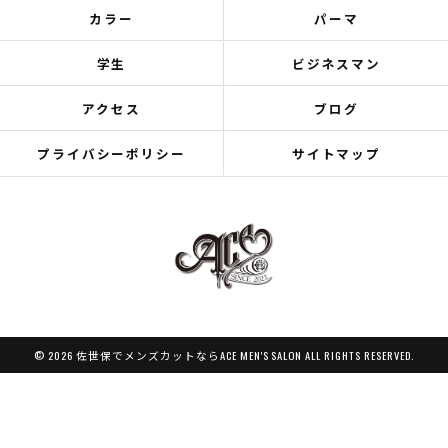
カラー
パーマ
学生
ビジネスマン
アクセス
ブログ
プライバシーポリシー
サイトマップ
© 2026 佐世保でメンズカットならACE MEN'S SALON ALL RIGHTS RESERVED.