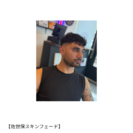
【佐世保スキンフェード】