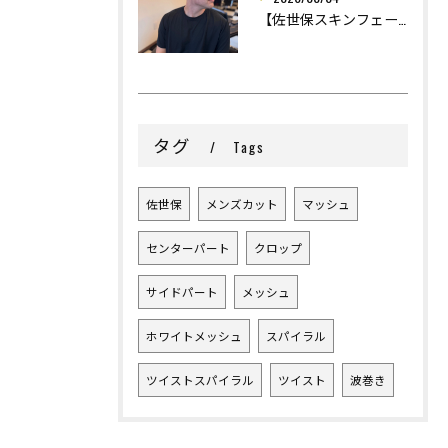
【佐世保スキンフェード】
タグ
Tags
佐世保
メンズカット
マッシュ
センターパート
クロップ
サイドパート
メッシュ
ホワイトメッシュ
スパイラル
ツイストスパイラル
ツイスト
波巻き