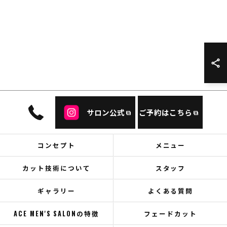
サロン公式
ご予約はこちら
コンセプト
メニュー
カット技術について
スタッフ
ギャラリー
よくある質問
ACE MEN'S SALONの特徴
フェードカット