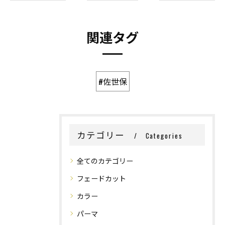
関連タグ
#佐世保
カテゴリー
Categories
全てのカテゴリー
フェードカット
カラー
パーマ