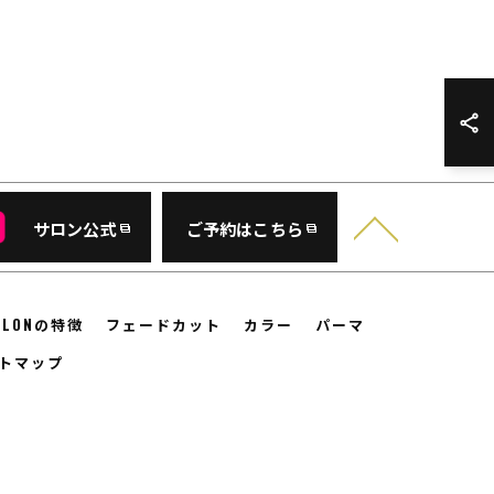
サロン公式
ご予約はこちら
SALONの特徴
フェードカット
カラー
パーマ
トマップ