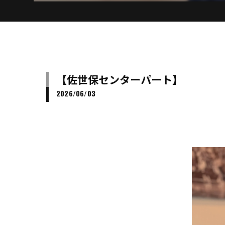
【佐世保センターパート】
2026/06/03