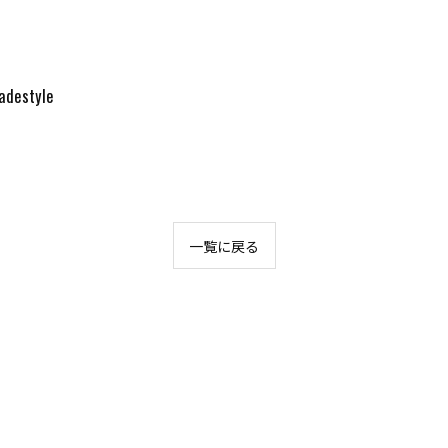
destyle
一覧に戻る