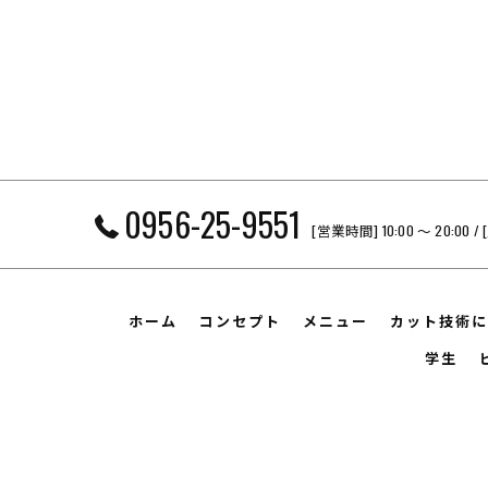
0956-25-9551
[営業時間] 10:00 〜 20
ホーム
コンセプト
メニュー
カット技術に
学生