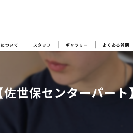
術について
スタッフ
ギャラリー
よくある質問
【佐世保センターパート