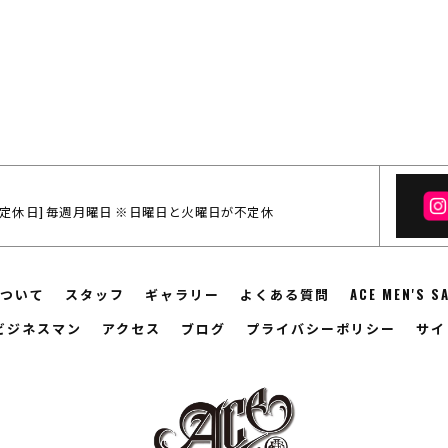
:00 / [定休日] 毎週月曜日 ※日曜日と火曜日が不定休
ついて
スタッフ
ギャラリー
よくある質問
ACE MEN'S 
ビジネスマン
アクセス
ブログ
プライバシーポリシー
サイ