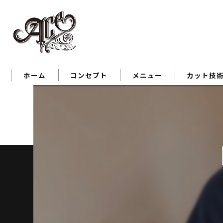
ホーム
コンセプト
メニュー
カット技