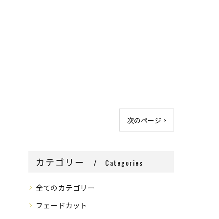
次のページ >
カテゴリー
Categories
全てのカテゴリー
フェードカット