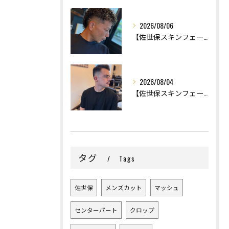
2026/08/06
【佐世保スキンフェード】
2026/08/04
【佐世保スキンフェード】
タグ
Tags
佐世保
メンズカット
マッシュ
センターパート
クロップ