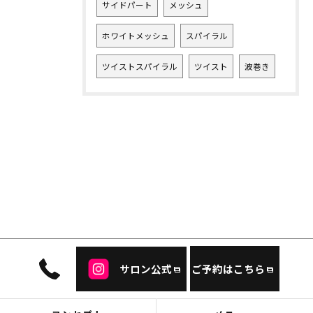
サイドパート
メッシュ
ホワイトメッシュ
スパイラル
ツイストスパイラル
ツイスト
波巻き
サロン公式
ご予約はこちら