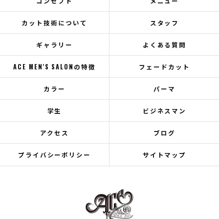
コンセプト
メニュー
カット技術について
スタッフ
ギャラリー
よくある質問
ACE MEN'S SALONの特徴
フェードカット
カラー
パーマ
学生
ビジネスマン
アクセス
ブログ
プライバシーポリシー
サイトマップ