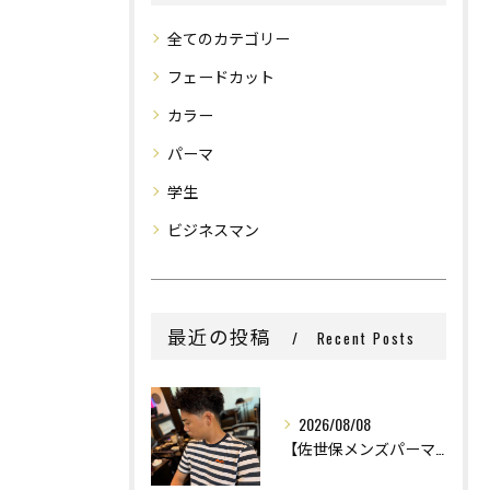
全てのカテゴリー
フェードカット
カラー
パーマ
学生
ビジネスマン
最近の投稿
Recent Posts
2026/08/08
【佐世保メンズパーマ】