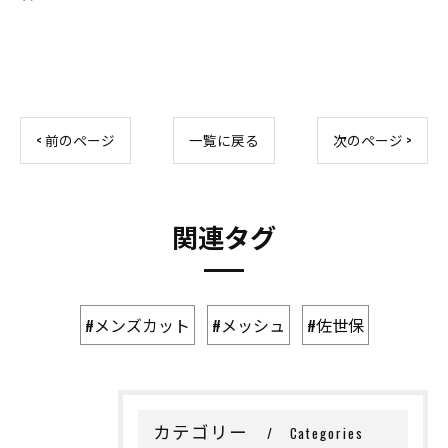
< 前のページ
一覧に戻る
次のページ >
関連タグ
#メンズカット
#メッシュ
#佐世保
カテゴリー
Categories