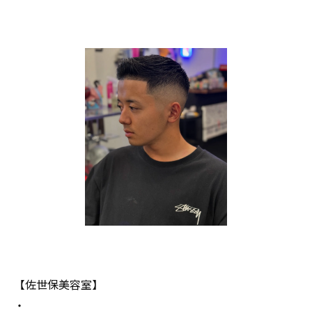
【佐世保美容室】
・