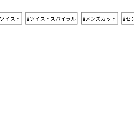
#ツイスト
#ツイストスパイラル
#メンズカット
#セ