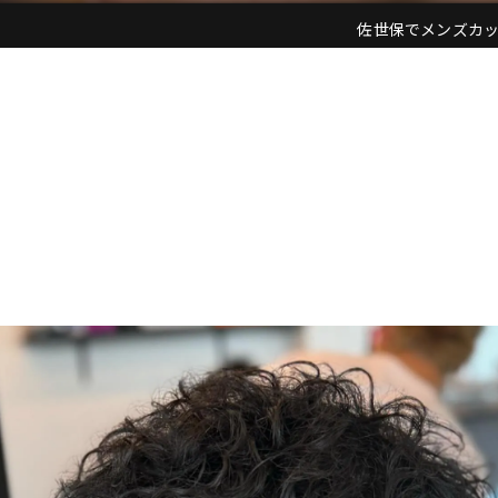
佐世保でメンズカットなら