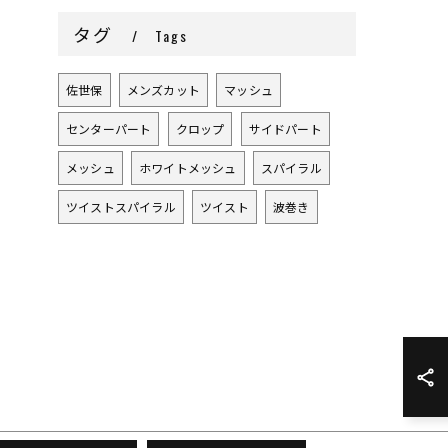
タグ
Tags
佐世保
メンズカット
マッシュ
センターパート
クロップ
サイドパート
メッシュ
ホワイトメッシュ
スパイラル
ツイストスパイラル
ツイスト
波巻き