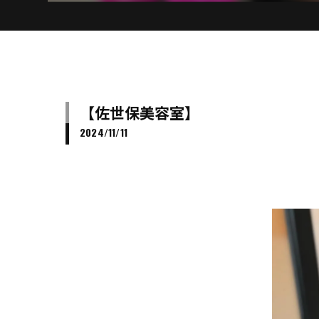
【佐世保美容室】
2024/11/11