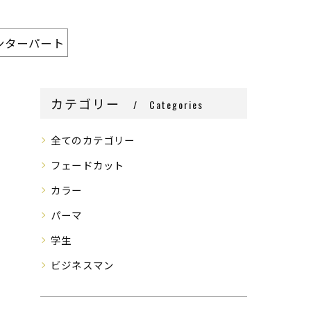
ンターパート
カテゴリー
Categories
全てのカテゴリー
フェードカット
カラー
パーマ
学生
ビジネスマン