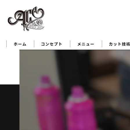
ホーム
コンセプト
メニュー
カット技