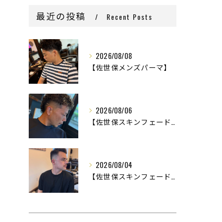
最近の投稿
Recent Posts
2026/08/08
【佐世保メンズパーマ】
2026/08/06
【佐世保スキンフェード】
2026/08/04
【佐世保スキンフェード】