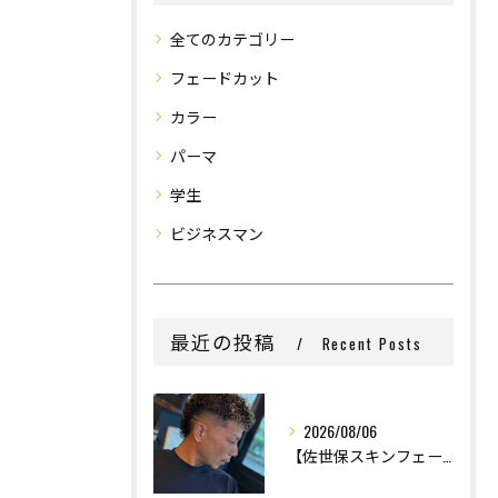
全てのカテゴリー
フェードカット
カラー
パーマ
学生
ビジネスマン
最近の投稿
Recent Posts
2026/08/06
【佐世保スキンフェード】