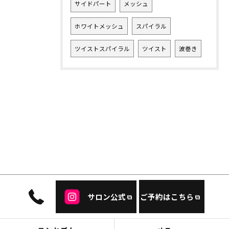
サイドパート
メッシュ
ホワイトメッシュ
スパイラル
ツイストスパイラル
ツイスト
波巻き
サロン公式
ご予約はこちら