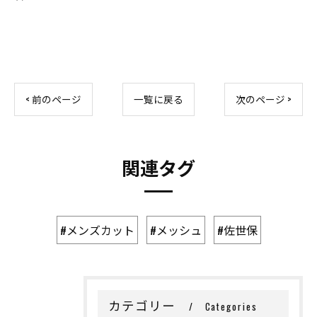
< 前のページ
一覧に戻る
次のページ >
関連タグ
#メンズカット
#メッシュ
#佐世保
カテゴリー
Categories