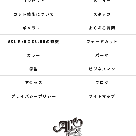
コンセプト
メニュー
カット技術について
スタッフ
ギャラリー
よくある質問
ACE MEN'S SALONの特徴
フェードカット
カラー
パーマ
学生
ビジネスマン
アクセス
ブログ
プライバシーポリシー
サイトマップ