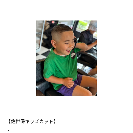
【佐世保キッズカット】
・