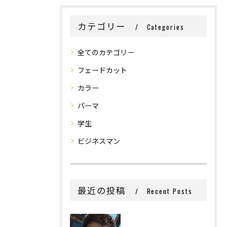
カテゴリー
Categories
全てのカテゴリー
フェードカット
カラー
パーマ
学生
ビジネスマン
最近の投稿
Recent Posts