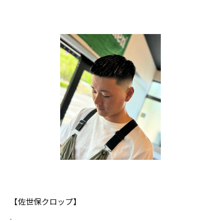
【佐世保クロップ】
.