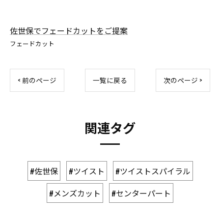
佐世保でフェードカットをご提案
フェードカット
< 前のページ
一覧に戻る
次のページ >
関連タグ
#佐世保
#ツイスト
#ツイストスパイラル
#メンズカット
#センターパート