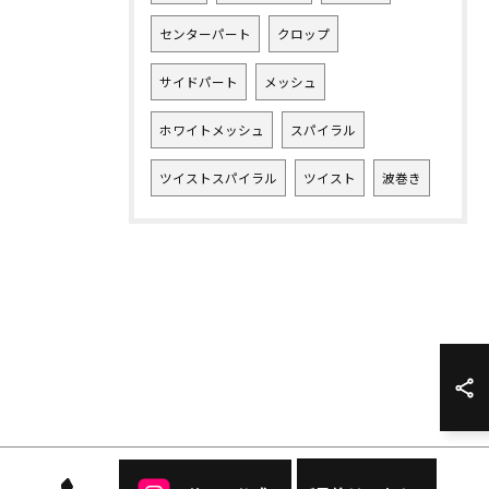
センターパート
クロップ
サイドパート
メッシュ
ホワイトメッシュ
スパイラル
ツイストスパイラル
ツイスト
波巻き