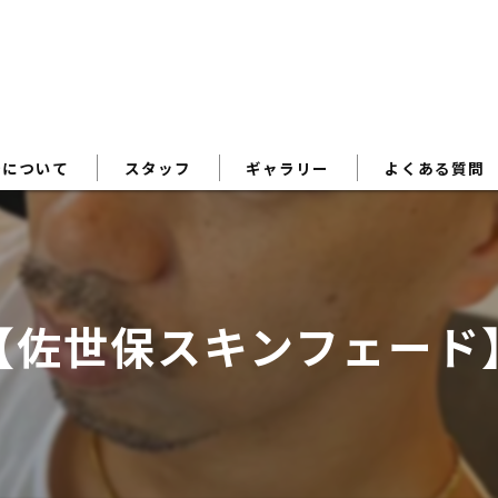
術について
スタッフ
ギャラリー
よくある質問
【佐世保スキンフェード