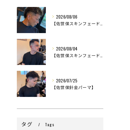
2026/08/06
【佐世保スキンフェード】
2026/08/04
【佐世保スキンフェード】
2026/07/25
【佐世保針金パーマ】
タグ
Tags