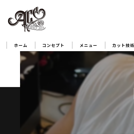
ホーム
コンセプト
メニュー
カット技