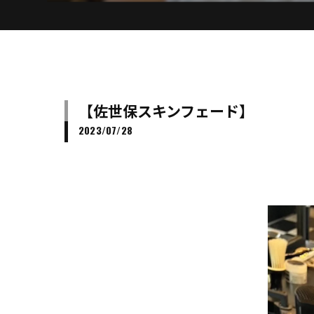
【佐世保スキンフェード】
2023/07/28