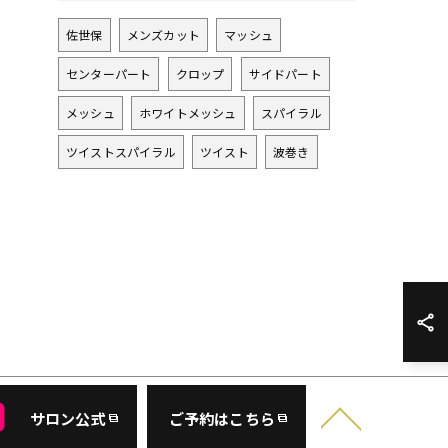
佐世保
メンズカット
マッシュ
センターパート
クロップ
サイドパート
メッシュ
ホワイトメッシュ
スパイラル
ツイストスパイラル
ツイスト
波巻き
サロン公式
ご予約はこちら