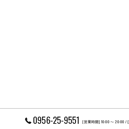
0956-25-9551
[営業時間] 10:00 〜 20