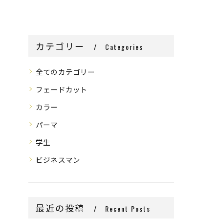
カテゴリー
Categories
全てのカテゴリー
フェードカット
カラー
パーマ
学生
ビジネスマン
最近の投稿
Recent Posts