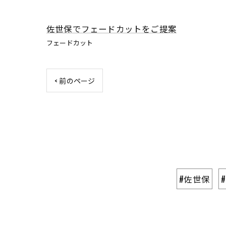
佐世保でフェードカットをご提案
フェードカット
< 前のページ
#佐世保