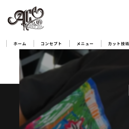
ホーム
コンセプト
メニュー
カット技