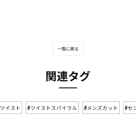
一覧に戻る
関連タグ
#ツイスト
#ツイストスパイラル
#メンズカット
#セ