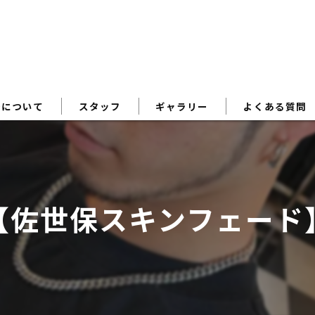
術について
スタッフ
ギャラリー
よくある質問
【佐世保スキンフェード