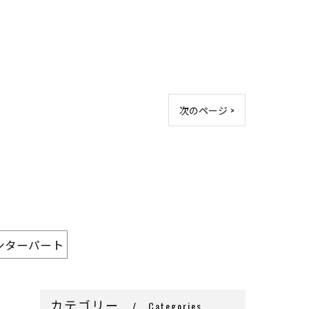
次のページ >
ンターパート
カテゴリー
Categories