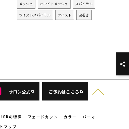
メッシュ
ホワイトメッシュ
スパイラル
ツイストスパイラル
ツイスト
波巻き
サロン公式
ご予約はこちら
SALONの特徴
フェードカット
カラー
パーマ
トマップ