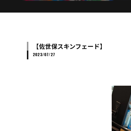
【佐世保スキンフェード】
2023/07/27