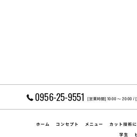
0956-25-9551
[営業時間] 10:00 〜 20
ホーム
コンセプト
メニュー
カット技術に
学生