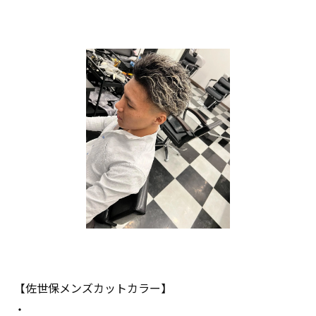
【佐世保メンズカットカラー】
・