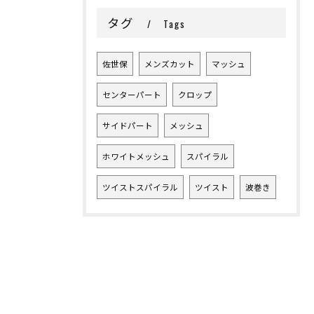
タグ
Tags
佐世保
メンズカット
マッシュ
センターパート
クロップ
サイドパート
メッシュ
ホワイトメッシュ
スパイラル
ツイストスパイラル
ツイスト
波巻き