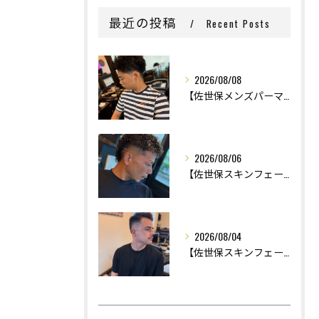
最近の投稿
Recent Posts
2026/08/08
【佐世保メンズパーマ】
2026/08/06
【佐世保スキンフェード】
2026/08/04
【佐世保スキンフェード】