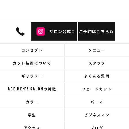
サロン公式
ご予約はこちら
コンセプト
メニュー
カット技術について
スタッフ
ギャラリー
よくある質問
ACE MEN'S SALONの特徴
フェードカット
カラー
パーマ
学生
ビジネスマン
アクセス
ブログ