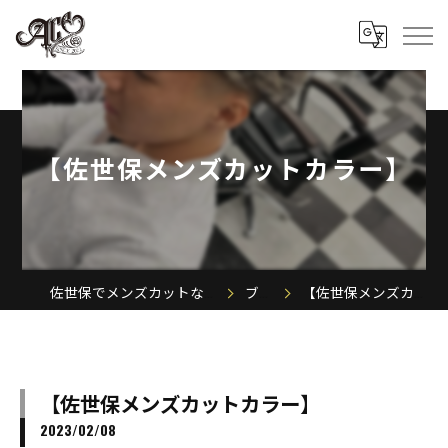
【佐世保メンズカットカラー】
佐世保でメンズカットならACE MEN'S SALON
ブログ
【佐世保メンズカットカラー】
【佐世保メンズカットカラー】
2023/02/08