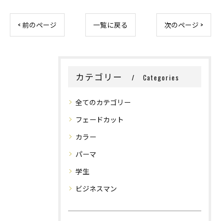
< 前のページ
一覧に戻る
次のページ >
カテゴリー
Categories
全てのカテゴリー
フェードカット
カラー
パーマ
学生
ビジネスマン