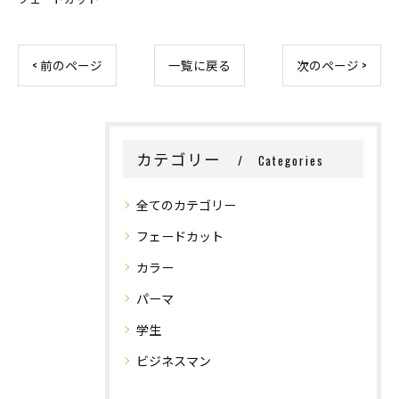
< 前のページ
一覧に戻る
次のページ >
カテゴリー
Categories
全てのカテゴリー
フェードカット
カラー
パーマ
学生
ビジネスマン