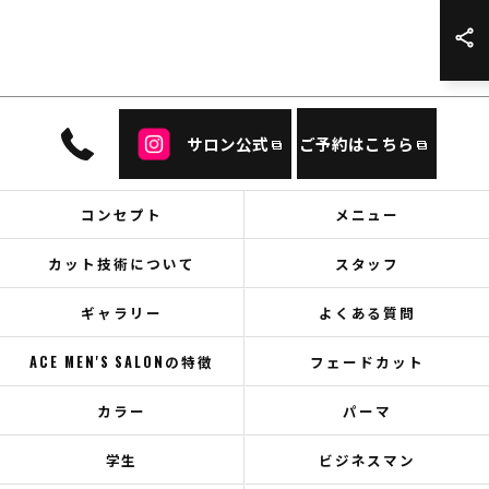
サロン公式
ご予約はこちら
コンセプト
メニュー
カット技術について
スタッフ
ギャラリー
よくある質問
ACE MEN'S SALONの特徴
フェードカット
カラー
パーマ
学生
ビジネスマン