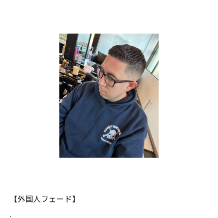
【外国人フェード】
.