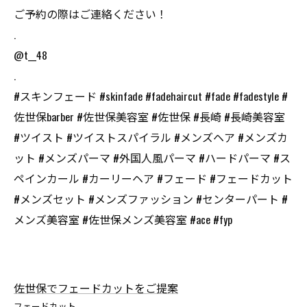
ご予約の際はご連絡ください！
.
@t__48
.
#スキンフェード #skinfade #fadehaircut #fade #fadestyle #
佐世保barber #佐世保美容室 #佐世保 #長崎 #長崎美容室
#ツイスト #ツイストスパイラル #メンズヘア #メンズカ
ット #メンズパーマ #外国人風パーマ #ハードパーマ #ス
ペインカール #カーリーヘア #フェード #フェードカット
#メンズセット #メンズファッション #センターパート #
メンズ美容室 #佐世保メンズ美容室 #ace #fyp
佐世保でフェードカットをご提案
フェードカット