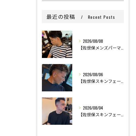
最近の投稿
Recent Posts
2026/08/08
【佐世保メンズパーマ】
2026/08/06
【佐世保スキンフェード】
2026/08/04
【佐世保スキンフェード】