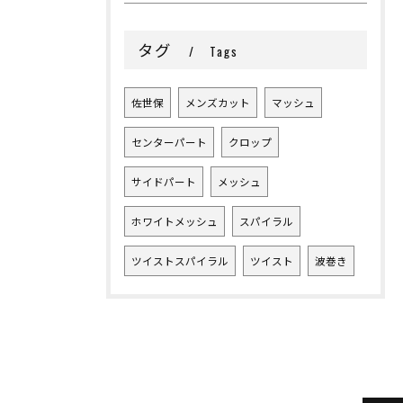
タグ
Tags
佐世保
メンズカット
マッシュ
センターパート
クロップ
サイドパート
メッシュ
ホワイトメッシュ
スパイラル
ツイストスパイラル
ツイスト
波巻き