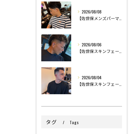
2026/08/08
【佐世保メンズパーマ】
2026/08/06
【佐世保スキンフェード】
2026/08/04
【佐世保スキンフェード】
タグ
Tags