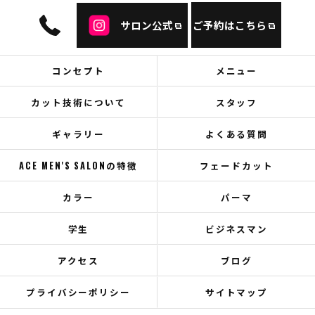
サロン公式
ご予約はこちら
コンセプト
メニュー
カット技術について
スタッフ
ギャラリー
よくある質問
ACE MEN'S SALONの特徴
フェードカット
カラー
パーマ
学生
ビジネスマン
アクセス
ブログ
プライバシーポリシー
サイトマップ