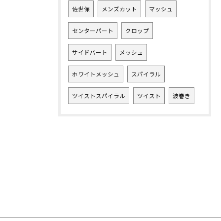
佐世保
メンズカット
マッシュ
センターパート
クロップ
サイドパート
メッシュ
ホワイトメッシュ
スパイラル
ツイストスパイラル
ツイスト
波巻き