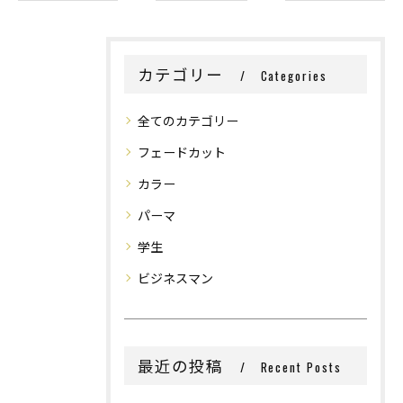
カテゴリー
Categories
全てのカテゴリー
フェードカット
カラー
パーマ
学生
ビジネスマン
最近の投稿
Recent Posts