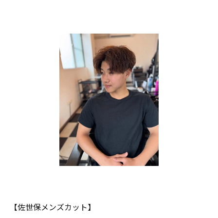
【佐世保メンズカット】