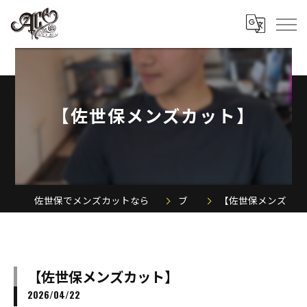
【佐世保メンズカット】
佐世保でメンズカットならACE MEN'S SALON
ブログ
【佐世保メンズカット】
【佐世保メンズカット】
2026/04/22