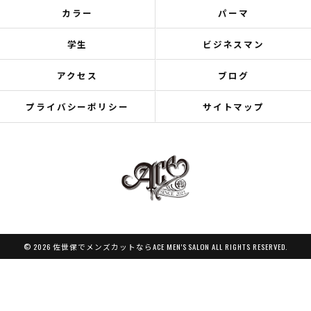
カラー
パーマ
学生
ビジネスマン
アクセス
ブログ
プライバシーポリシー
サイトマップ
© 2026 佐世保でメンズカットならACE MEN'S SALON ALL RIGHTS RESERVED.