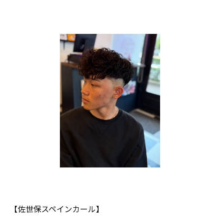
【佐世保スペインカール】