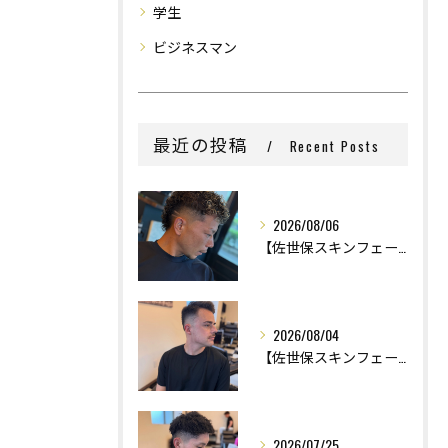
学生
ビジネスマン
最近の投稿
Recent Posts
2026/08/06
【佐世保スキンフェード】
2026/08/04
【佐世保スキンフェード】
2026/07/25