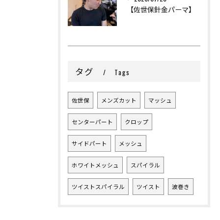
【佐世保針金パーマ】
タグ
Tags
佐世保
メンズカット
マッシュ
センターパート
クロップ
サイドパート
メッシュ
ホワイトメッシュ
スパイラル
ツイストスパイラル
ツイスト
波巻き