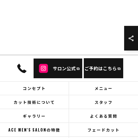
サロン公式
ご予約はこちら
コンセプト
メニュー
カット技術について
スタッフ
ギャラリー
よくある質問
ACE MEN'S SALONの特徴
フェードカット