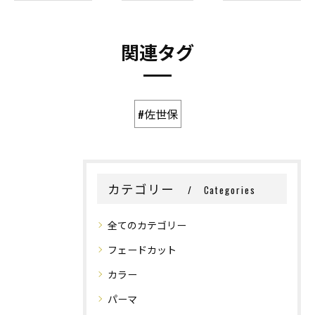
関連タグ
#佐世保
カテゴリー
Categories
全てのカテゴリー
フェードカット
カラー
パーマ