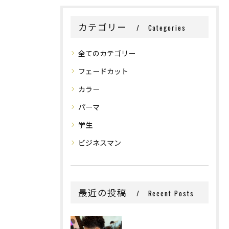
カテゴリー
Categories
全てのカテゴリー
フェードカット
カラー
パーマ
学生
ビジネスマン
最近の投稿
Recent Posts