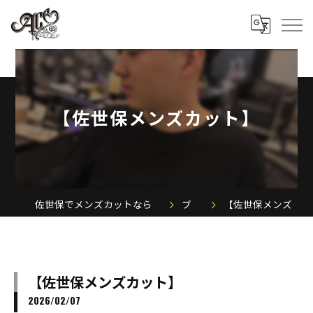
【佐世保メンズカット】
佐世保でメンズカットならACE MEN'S SALON
ブログ
【佐世保メンズカット】
【佐世保メンズカット】
2026/02/07