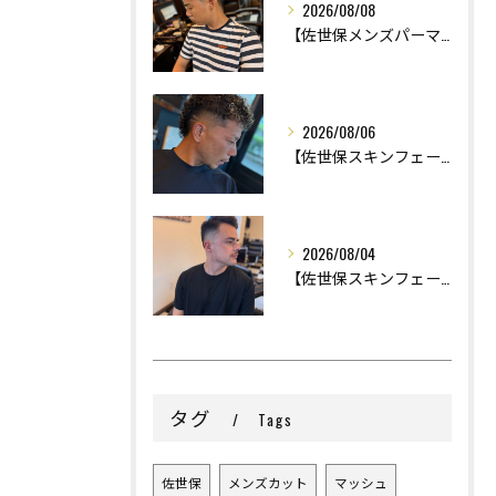
2026/08/08
【佐世保メンズパーマ】
2026/08/06
【佐世保スキンフェード】
2026/08/04
【佐世保スキンフェード】
タグ
Tags
佐世保
メンズカット
マッシュ