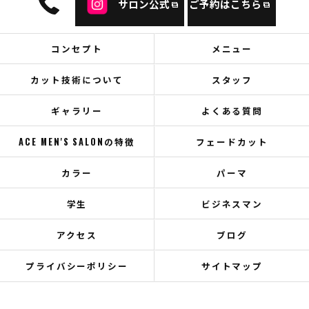
サロン公式
ご予約はこちら
コンセプト
メニュー
カット技術について
スタッフ
ギャラリー
よくある質問
ACE MEN'S SALONの特徴
フェードカット
カラー
パーマ
学生
ビジネスマン
アクセス
ブログ
プライバシーポリシー
サイトマップ