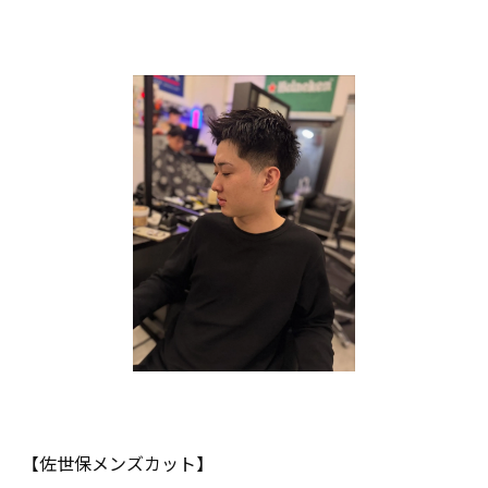
【佐世保メンズカット】