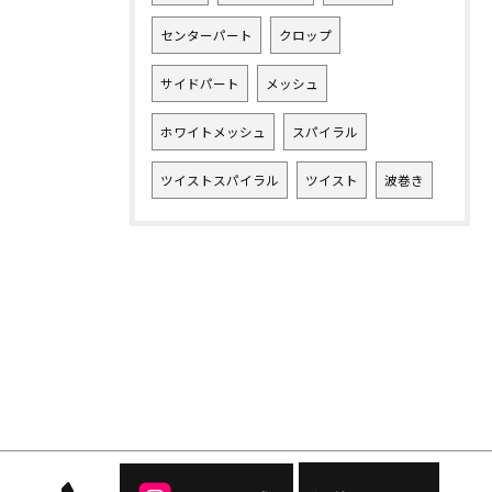
センターパート
クロップ
サイドパート
メッシュ
ホワイトメッシュ
スパイラル
ツイストスパイラル
ツイスト
波巻き