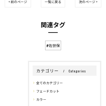
< 前のページ
一覧に戻る
次のページ >
関連タグ
#佐世保
カテゴリー
Categories
全てのカテゴリー
フェードカット
カラー