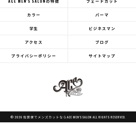
ACE MEN'S SALONの特徴
フェードカット
カラー
パーマ
学生
ビジネスマン
アクセス
ブログ
プライバシーポリシー
サイトマップ
© 2026 佐世保でメンズカットならACE MEN'S SALON ALL RIGHTS RESERVED.