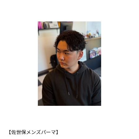
【佐世保メンズパーマ】