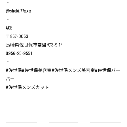
・
@shoki.77x.x.x
・
ACE
〒857-0053
長崎県佐世保市常盤町3-9 1F
0956-25-9551
・
#佐世保#佐世保美容室#佐世保メンズ美容室#佐世保バー
バー
#佐世保メンズカット