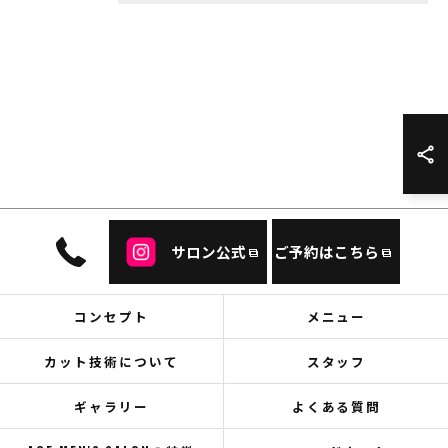
サロン公式
ご予約はこちら
コンセプト
メニュー
カット技術について
スタッフ
ギャラリー
よくある質問