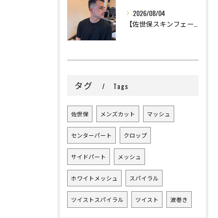
2026/08/04
【佐世保スキンフェード】
タグ
Tags
佐世保
メンズカット
マッシュ
センターパート
クロップ
サイドパート
メッシュ
ホワイトメッシュ
スパイラル
ツイストスパイラル
ツイスト
波巻き