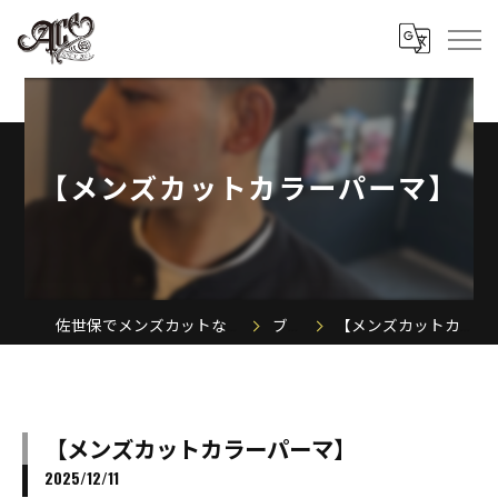
【メンズカットカラーパーマ】
佐世保でメンズカットならACE MEN'S SALON
ブログ
【メンズカットカラーパーマ】
【メンズカットカラーパーマ】
2025/12/11