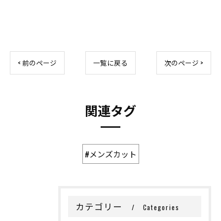
< 前のページ
一覧に戻る
次のページ >
関連タグ
#メンズカット
カテゴリー
Categories