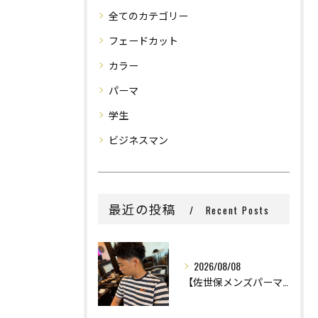
全てのカテゴリー
フェードカット
カラー
パーマ
学生
ビジネスマン
最近の投稿
Recent Posts
2026/08/08
【佐世保メンズパーマ】