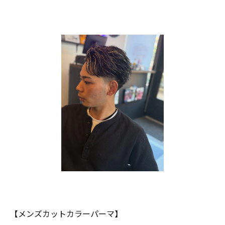
【メンズカットカラーパーマ】