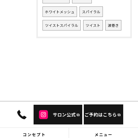
ホワイトメッシュ
スパイラル
ツイストスパイラル
ツイスト
波巻き
サロン公式
ご予約はこちら
コンセプト
メニュー