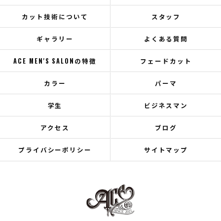
カット技術について
スタッフ
ギャラリー
よくある質問
ACE MEN'S SALONの特徴
フェードカット
カラー
パーマ
学生
ビジネスマン
アクセス
ブログ
プライバシーポリシー
サイトマップ