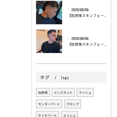
2026/08/06
【佐世保スキンフェード】
2026/08/04
【佐世保スキンフェード】
タグ
Tags
佐世保
メンズカット
マッシュ
センターパート
クロップ
サイドパート
メッシュ