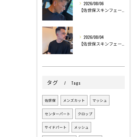
2026/08/06
【佐世保スキンフェード】
2026/08/04
【佐世保スキンフェード】
タグ
Tags
佐世保
メンズカット
マッシュ
センターパート
クロップ
サイドパート
メッシュ