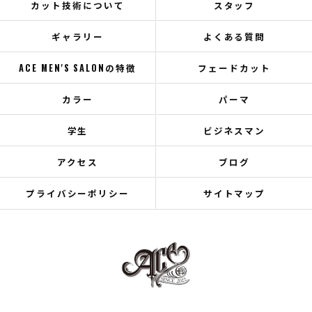
カット技術について
スタッフ
ギャラリー
よくある質問
ACE MEN'S SALONの特徴
フェードカット
カラー
パーマ
学生
ビジネスマン
アクセス
ブログ
プライバシーポリシー
サイトマップ