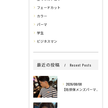
フェードカット
カラー
パーマ
学生
ビジネスマン
最近の投稿
Recent Posts
2026/08/08
【佐世保メンズパーマ】