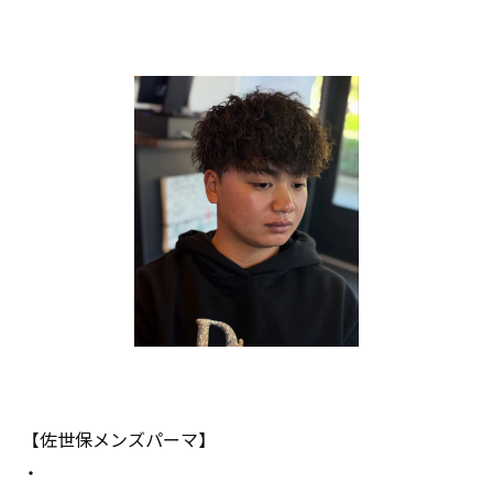
【佐世保メンズパーマ】
・