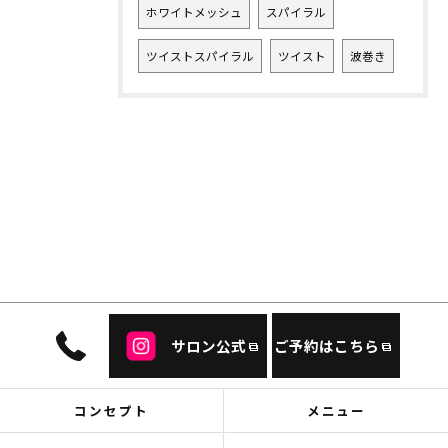
ホワイトメッシュ
スパイラル
ツイストスパイラル
ツイスト
波巻き
サロン公式
ご予約はこちら
コンセプト
メニュー