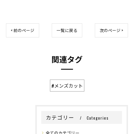
< 前のページ
一覧に戻る
次のページ >
関連タグ
#メンズカット
カテゴリー
Categories
全てのカテゴリー