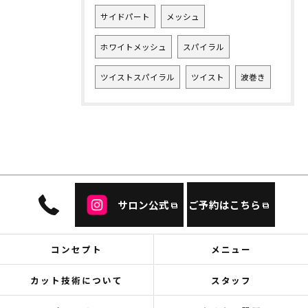
サイドパート
メッシュ
ホワイトメッシュ
スパイラル
ツイストスパイラル
ツイスト
波巻き
サロン公式
ご予約はこちら
コンセプト
メニュー
カット技術について
スタッフ