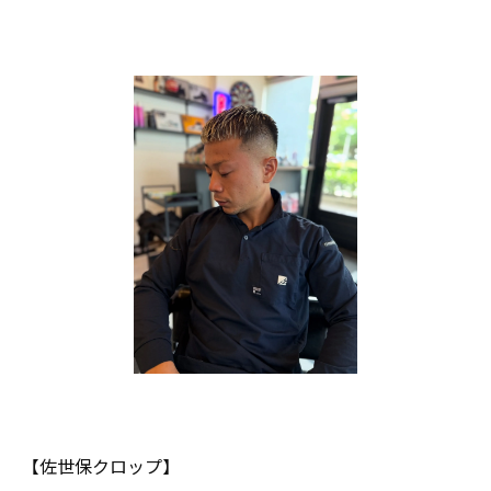
【佐世保クロップ】