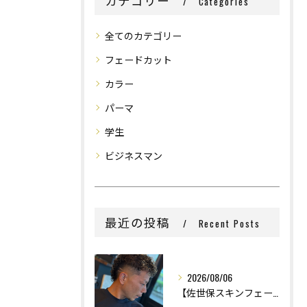
カテゴリー
Categories
全てのカテゴリー
フェードカット
カラー
パーマ
学生
ビジネスマン
最近の投稿
Recent Posts
2026/08/06
【佐世保スキンフェード】