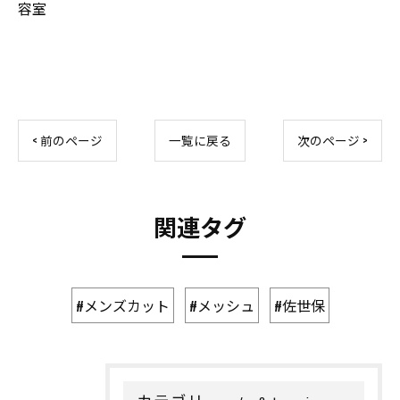
容室
< 前のページ
一覧に戻る
次のページ >
関連タグ
#メンズカット
#メッシュ
#佐世保