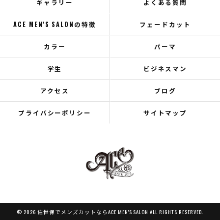
ギャラリー
よくある質問
ACE MEN'S SALONの特徴
フェードカット
カラー
パーマ
学生
ビジネスマン
アクセス
ブログ
プライバシーポリシー
サイトマップ
© 2026 佐世保でメンズカットならACE MEN'S SALON ALL RIGHTS RESERVED.