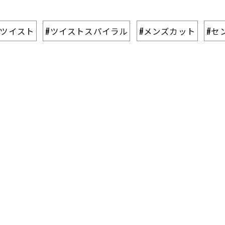
#ツイスト
#ツイストスパイラル
#メンズカット
#セ