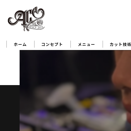
ホーム
コンセプト
メニュー
カット技