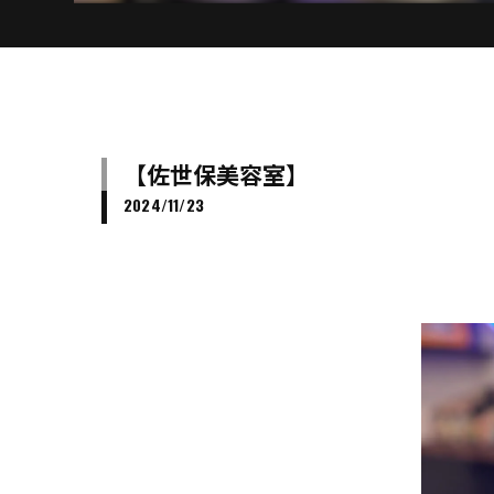
【佐世保美容室】
2024/11/23