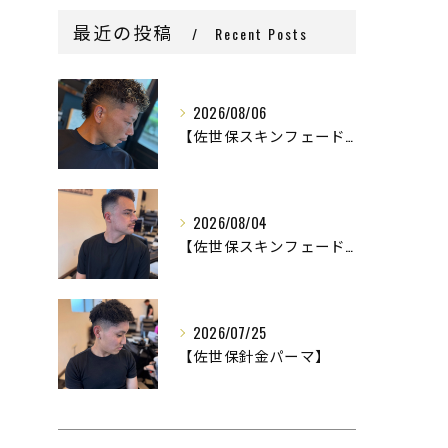
最近の投稿
Recent Posts
2026/08/06
【佐世保スキンフェード】
2026/08/04
【佐世保スキンフェード】
2026/07/25
【佐世保針金パーマ】