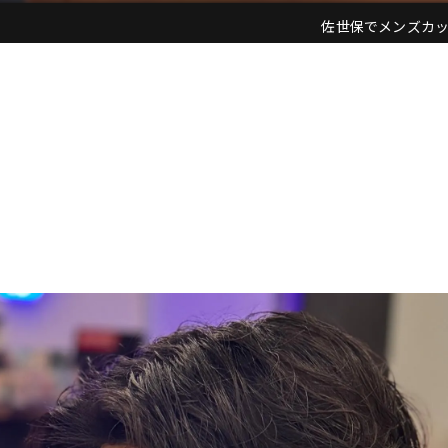
佐世保でメンズカットなら