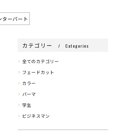
ンターパート
カテゴリー
Categories
全てのカテゴリー
フェードカット
カラー
パーマ
学生
ビジネスマン