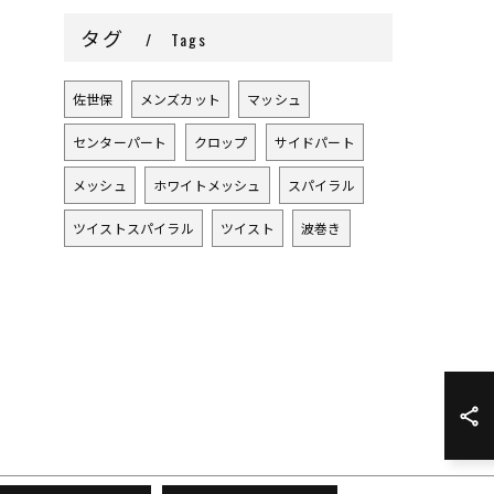
タグ
Tags
佐世保
メンズカット
マッシュ
センターパート
クロップ
サイドパート
メッシュ
ホワイトメッシュ
スパイラル
ツイストスパイラル
ツイスト
波巻き