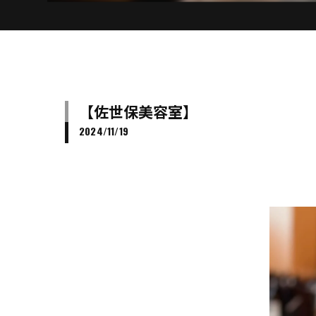
【佐世保美容室】
2024/11/19