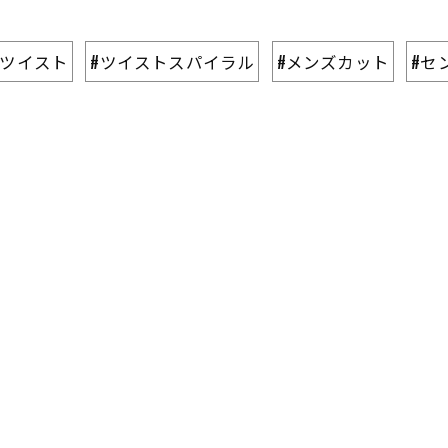
#ツイスト
#ツイストスパイラル
#メンズカット
#セ