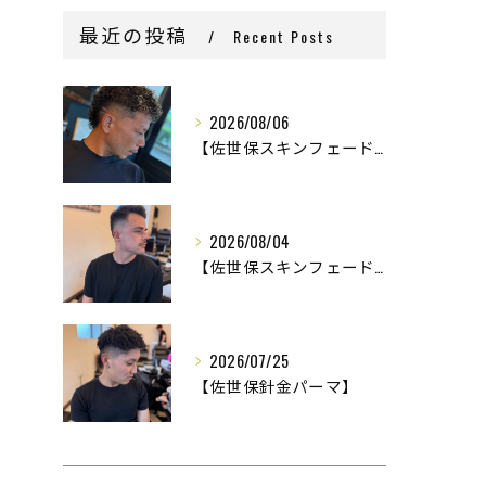
最近の投稿
Recent Posts
2026/08/06
【佐世保スキンフェード】
2026/08/04
【佐世保スキンフェード】
2026/07/25
【佐世保針金パーマ】