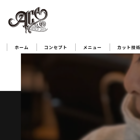
ホーム
コンセプト
メニュー
カット技