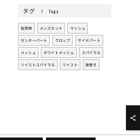
タグ
Tags
佐世保
メンズカット
マッシュ
センターパート
クロップ
サイドパート
メッシュ
ホワイトメッシュ
スパイラル
ツイストスパイラル
ツイスト
波巻き