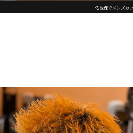
佐世保でメンズカットなら