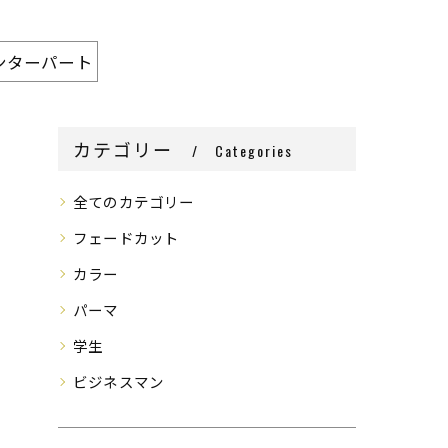
ンターパート
カテゴリー
Categories
全てのカテゴリー
フェードカット
カラー
パーマ
学生
ビジネスマン