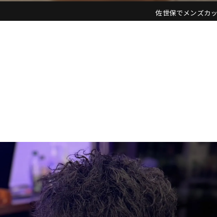
佐世保でメンズカットなら