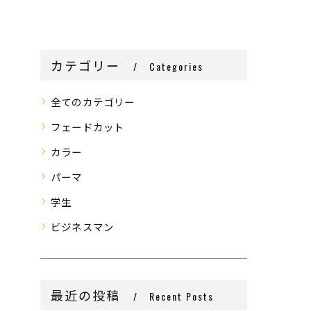
カテゴリー
Categories
全てのカテゴリー
フェードカット
カラー
パーマ
学生
ビジネスマン
最近の投稿
Recent Posts