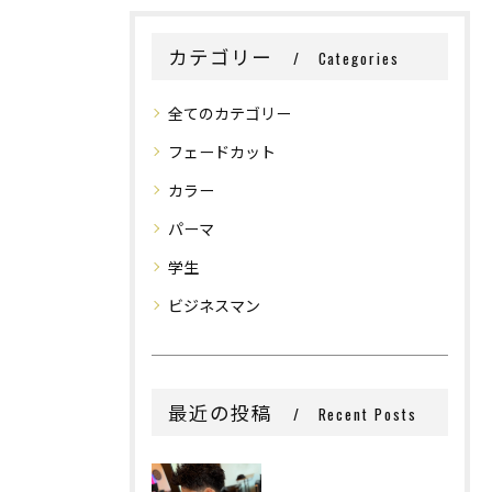
カテゴリー
Categories
全てのカテゴリー
フェードカット
カラー
パーマ
学生
ビジネスマン
最近の投稿
Recent Posts