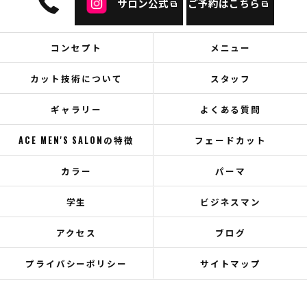
サロン公式
ご予約はこちら
コンセプト
メニュー
カット技術について
スタッフ
ギャラリー
よくある質問
ACE MEN'S SALONの特徴
フェードカット
カラー
パーマ
学生
ビジネスマン
アクセス
ブログ
プライバシーポリシー
サイトマップ