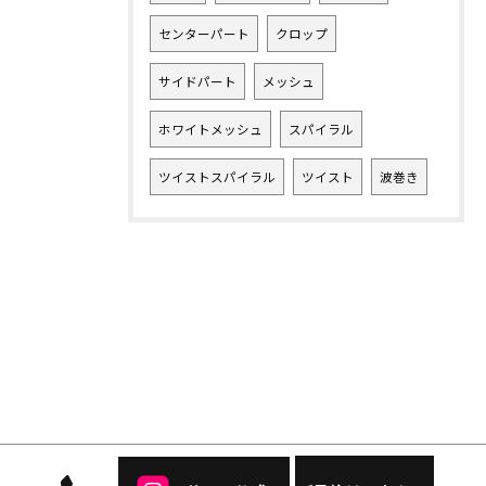
センターパート
クロップ
サイドパート
メッシュ
ホワイトメッシュ
スパイラル
ツイストスパイラル
ツイスト
波巻き