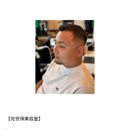
【佐世保美容室】
.