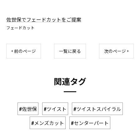
佐世保でフェードカットをご提案
フェードカット
< 前のページ
一覧に戻る
次のページ >
関連タグ
#佐世保
#ツイスト
#ツイストスパイラル
#メンズカット
#センターパート