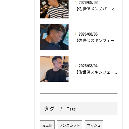
2026/08/08
【佐世保メンズパーマ】
2026/08/06
【佐世保スキンフェード】
2026/08/04
【佐世保スキンフェード】
タグ
Tags
佐世保
メンズカット
マッシュ