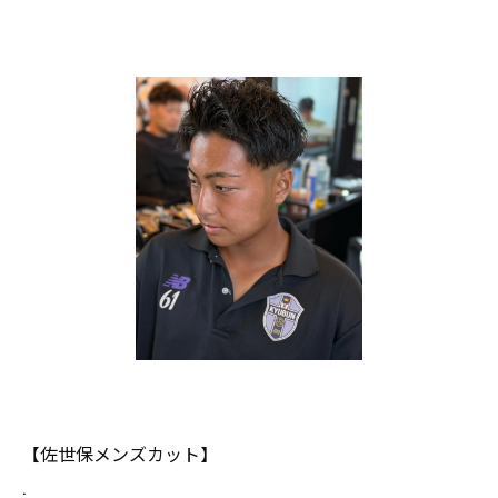
【佐世保メンズカット】
.