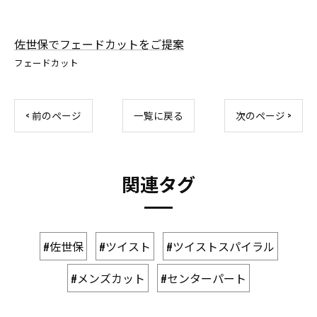
佐世保でフェードカットをご提案
フェードカット
< 前のページ
一覧に戻る
次のページ >
関連タグ
#佐世保
#ツイスト
#ツイストスパイラル
#メンズカット
#センターパート