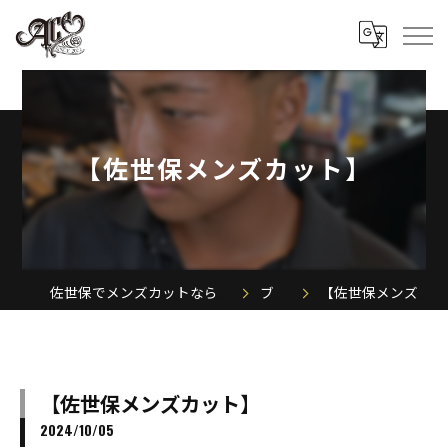
【佐世保メンズカット】
佐世保でメンズカットならACE MEN'S SALON
ブログ
【佐世保メンズカット】
【佐世保メンズカット】
2024/10/05