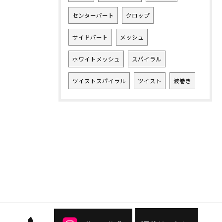
センターパート
クロップ
サイドパート
メッシュ
ホワイトメッシュ
スパイラル
ツイストスパイラル
ツイスト
波巻き