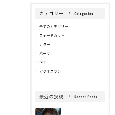
カテゴリー
Categories
全てのカテゴリー
フェードカット
カラー
パーマ
学生
ビジネスマン
最近の投稿
Recent Posts