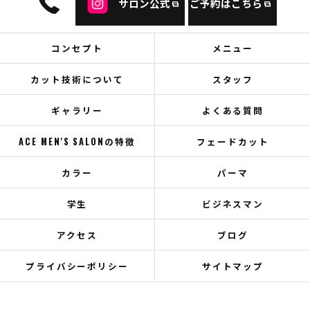
サロン公式
ご予約はこちら
コンセプト
メニュー
カット技術について
スタッフ
ギャラリー
よくある質問
ACE MEN'S SALONの特徴
フェードカット
カラー
パーマ
学生
ビジネスマン
アクセス
ブログ
プライバシーポリシー
サイトマップ