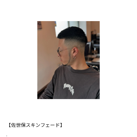
【佐世保スキンフェード】
.