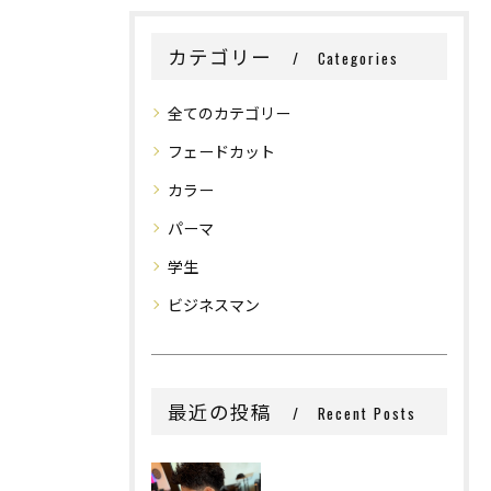
カテゴリー
Categories
全てのカテゴリー
フェードカット
カラー
パーマ
学生
ビジネスマン
最近の投稿
Recent Posts