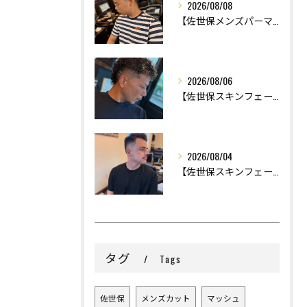
2026/08/08
【佐世保メンズパーマ】
2026/08/06
【佐世保スキンフェード】
2026/08/04
【佐世保スキンフェード】
タグ
Tags
佐世保
メンズカット
マッシュ