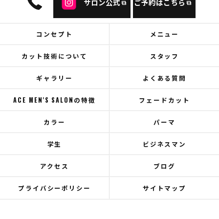
サロン公式
ご予約はこちら
コンセプト
メニュー
カット技術について
スタッフ
ギャラリー
よくある質問
ACE MEN'S SALONの特徴
フェードカット
カラー
パーマ
学生
ビジネスマン
アクセス
ブログ
プライバシーポリシー
サイトマップ