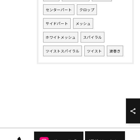
センターパート
クロップ
サイドパート
メッシュ
ホワイトメッシュ
スパイラル
ツイストスパイラル
ツイスト
波巻き