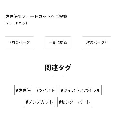
佐世保でフェードカットをご提案
フェードカット
< 前のページ
一覧に戻る
次のページ >
関連タグ
#佐世保
#ツイスト
#ツイストスパイラル
#メンズカット
#センターパート