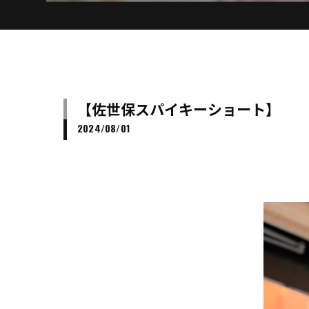
【佐世保スパイキーショート】
2024/08/01