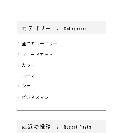
カテゴリー
Categories
全てのカテゴリー
フェードカット
カラー
パーマ
学生
ビジネスマン
最近の投稿
Recent Posts