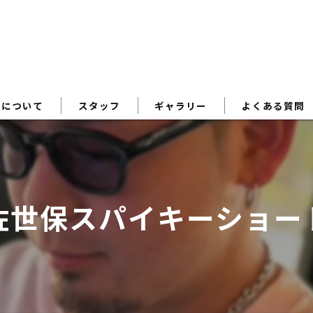
術について
スタッフ
ギャラリー
よくある質問
佐世保スパイキーショー