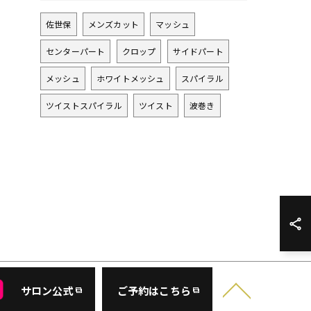
佐世保
メンズカット
マッシュ
センターパート
クロップ
サイドパート
メッシュ
ホワイトメッシュ
スパイラル
ツイストスパイラル
ツイスト
波巻き
サロン公式
ご予約はこちら