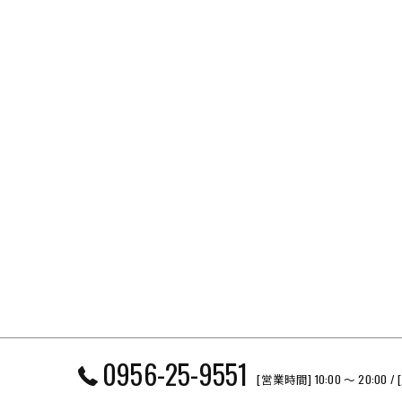
0956-25-9551
[営業時間] 10:00 〜 20