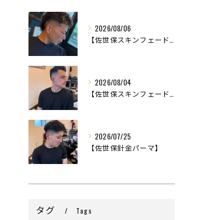
2026/08/06
【佐世保スキンフェード】
2026/08/04
【佐世保スキンフェード】
2026/07/25
【佐世保針金パーマ】
タグ
Tags