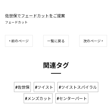
佐世保でフェードカットをご提案
フェードカット
< 前のページ
一覧に戻る
次のページ >
関連タグ
#佐世保
#ツイスト
#ツイストスパイラル
#メンズカット
#センターパート