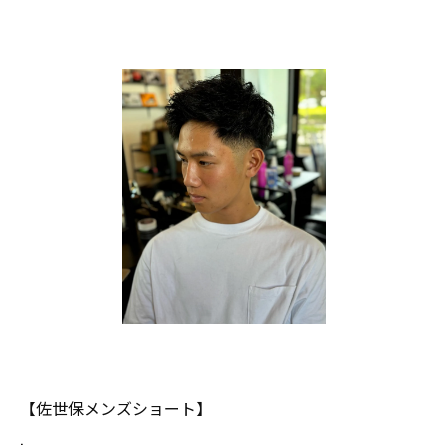
【佐世保メンズショート】
.