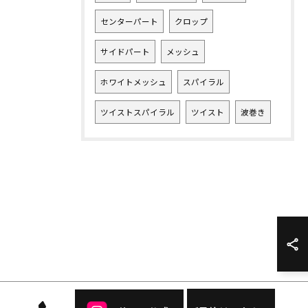
センターパート
クロップ
サイドパート
メッシュ
ホワイトメッシュ
スパイラル
ツイストスパイラル
ツイスト
波巻き