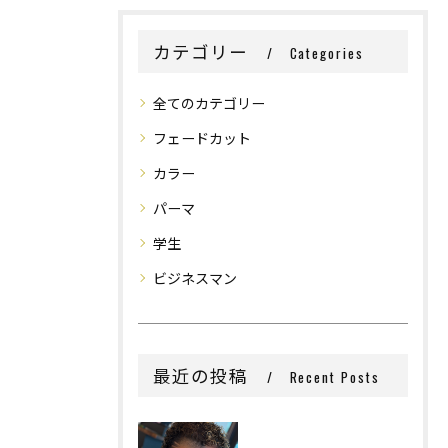
カテゴリー
Categories
全てのカテゴリー
フェードカット
カラー
パーマ
学生
ビジネスマン
最近の投稿
Recent Posts