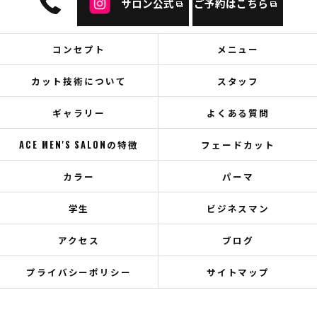
サロン公式
ご予約はこちら
コンセプト
メニュー
カット技術について
スタッフ
ギャラリー
よくある質問
ACE MEN'S SALONの特徴
フェードカット
カラー
パーマ
学生
ビジネスマン
アクセス
ブログ
プライバシーポリシー
サイトマップ