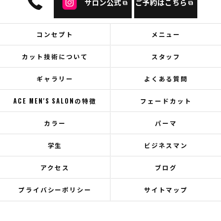
サロン公式
ご予約はこちら
コンセプト
メニュー
カット技術について
スタッフ
ギャラリー
よくある質問
ACE MEN'S SALONの特徴
フェードカット
カラー
パーマ
学生
ビジネスマン
アクセス
ブログ
プライバシーポリシー
サイトマップ