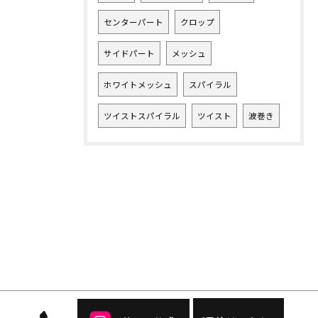
センターパート
クロップ
サイドパート
メッシュ
ホワイトメッシュ
スパイラル
ツイストスパイラル
ツイスト
波巻き