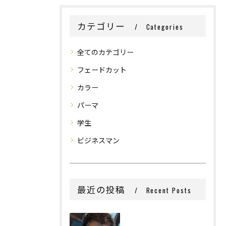
カテゴリー
Categories
全てのカテゴリー
フェードカット
カラー
パーマ
学生
ビジネスマン
最近の投稿
Recent Posts