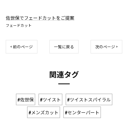
佐世保でフェードカットをご提案
フェードカット
< 前のページ
一覧に戻る
次のページ >
関連タグ
#佐世保
#ツイスト
#ツイストスパイラル
#メンズカット
#センターパート