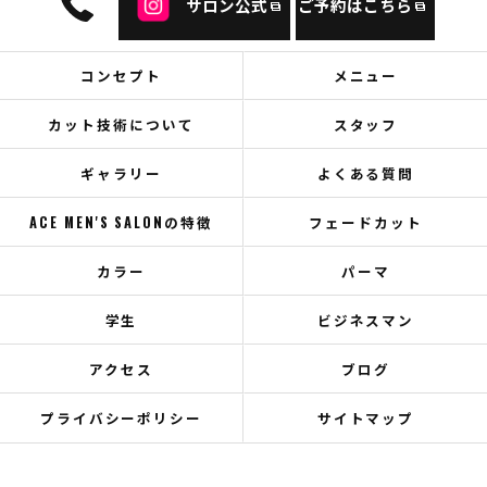
サロン公式
ご予約はこちら
コンセプト
メニュー
カット技術について
スタッフ
ギャラリー
よくある質問
ACE MEN'S SALONの特徴
フェードカット
カラー
パーマ
学生
ビジネスマン
アクセス
ブログ
プライバシーポリシー
サイトマップ