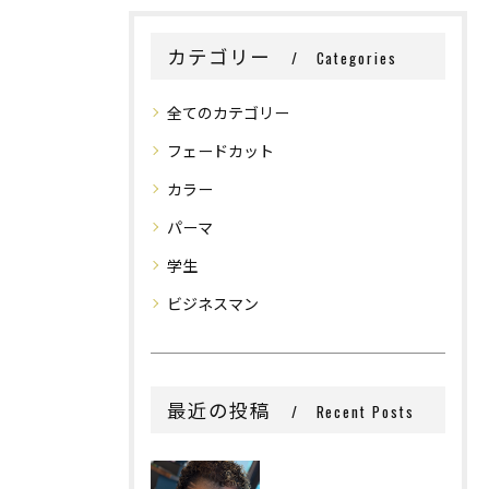
カテゴリー
Categories
全てのカテゴリー
フェードカット
カラー
パーマ
学生
ビジネスマン
最近の投稿
Recent Posts