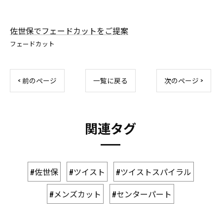
佐世保でフェードカットをご提案
フェードカット
< 前のページ
一覧に戻る
次のページ >
関連タグ
#佐世保
#ツイスト
#ツイストスパイラル
#メンズカット
#センターパート