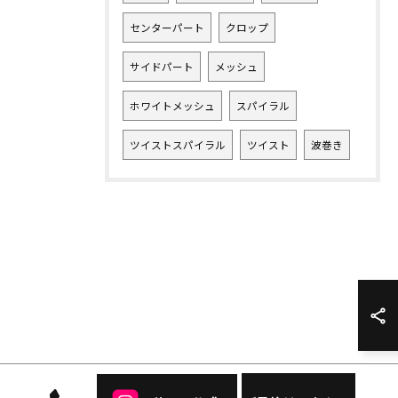
センターパート
クロップ
サイドパート
メッシュ
ホワイトメッシュ
スパイラル
ツイストスパイラル
ツイスト
波巻き