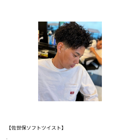
【佐世保ソフトツイスト】
.