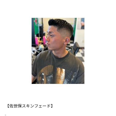
【佐世保スキンフェード】
.