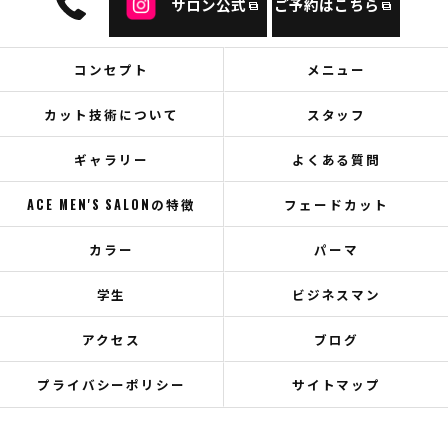
サロン公式
ご予約はこちら
コンセプト
メニュー
カット技術について
スタッフ
ギャラリー
よくある質問
ACE MEN'S SALONの特徴
フェードカット
カラー
パーマ
学生
ビジネスマン
アクセス
ブログ
プライバシーポリシー
サイトマップ