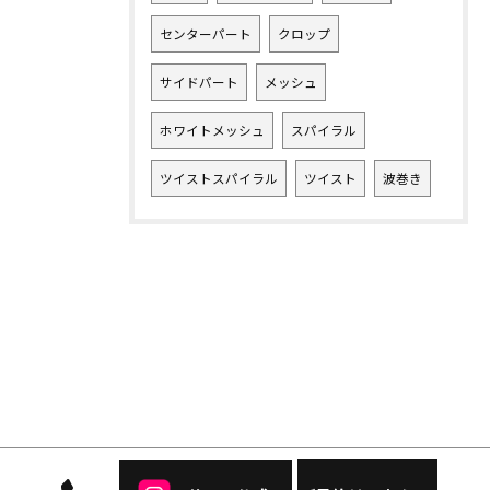
センターパート
クロップ
サイドパート
メッシュ
ホワイトメッシュ
スパイラル
ツイストスパイラル
ツイスト
波巻き