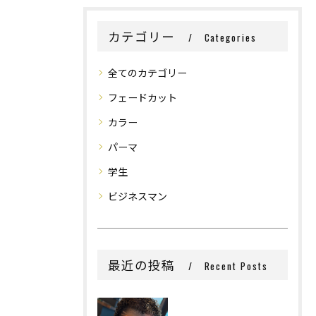
カテゴリー
Categories
全てのカテゴリー
フェードカット
カラー
パーマ
学生
ビジネスマン
最近の投稿
Recent Posts