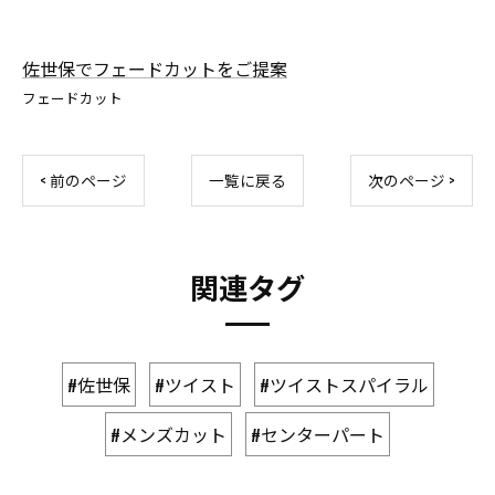
佐世保でフェードカットをご提案
フェードカット
< 前のページ
一覧に戻る
次のページ >
関連タグ
#佐世保
#ツイスト
#ツイストスパイラル
#メンズカット
#センターパート