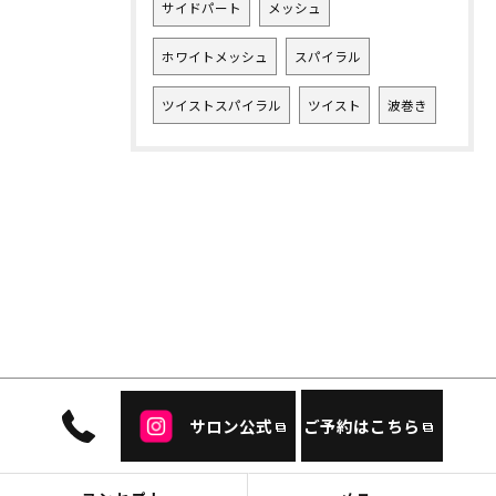
サイドパート
メッシュ
ホワイトメッシュ
スパイラル
ツイストスパイラル
ツイスト
波巻き
サロン公式
ご予約はこちら