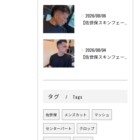
2026/08/06
【佐世保スキンフェード】
2026/08/04
【佐世保スキンフェード】
タグ
Tags
佐世保
メンズカット
マッシュ
センターパート
クロップ