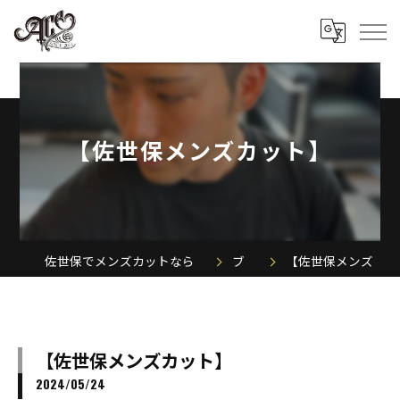
【佐世保メンズカット】
佐世保でメンズカットならACE MEN'S SALON
ブログ
【佐世保メンズカット】
【佐世保メンズカット】
2024/05/24