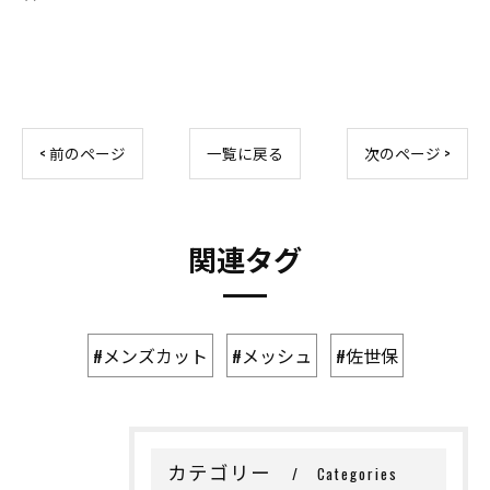
< 前のページ
一覧に戻る
次のページ >
関連タグ
#メンズカット
#メッシュ
#佐世保
カテゴリー
Categories