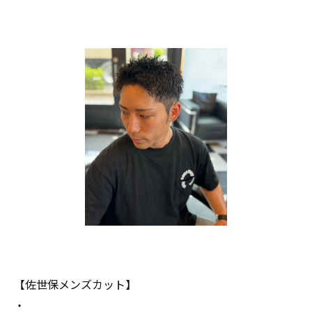
【佐世保メンズカット】
・