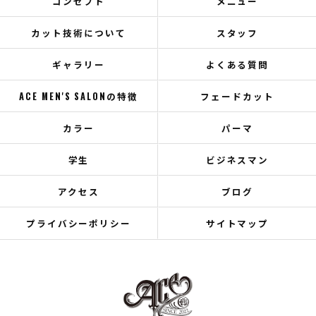
コンセプト
メニュー
カット技術について
スタッフ
ギャラリー
よくある質問
ACE MEN'S SALONの特徴
フェードカット
カラー
パーマ
学生
ビジネスマン
アクセス
ブログ
プライバシーポリシー
サイトマップ