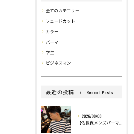
全てのカテゴリー
フェードカット
カラー
パーマ
学生
ビジネスマン
最近の投稿
Recent Posts
2026/08/08
【佐世保メンズパーマ】