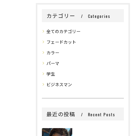
カテゴリー
Categories
全てのカテゴリー
フェードカット
カラー
パーマ
学生
ビジネスマン
最近の投稿
Recent Posts