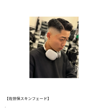
【佐世保スキンフェード】
.