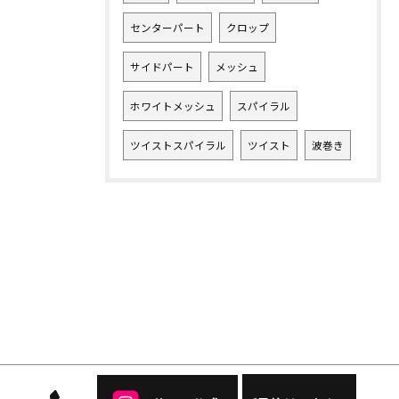
センターパート
クロップ
サイドパート
メッシュ
ホワイトメッシュ
スパイラル
ツイストスパイラル
ツイスト
波巻き