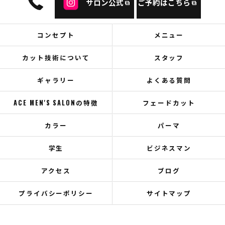
サロン公式
ご予約はこちら
コンセプト
メニュー
カット技術について
スタッフ
ギャラリー
よくある質問
ACE MEN'S SALONの特徴
フェードカット
カラー
パーマ
学生
ビジネスマン
アクセス
ブログ
プライバシーポリシー
サイトマップ