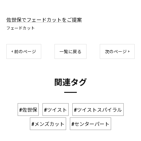
佐世保でフェードカットをご提案
フェードカット
< 前のページ
一覧に戻る
次のページ >
関連タグ
#佐世保
#ツイスト
#ツイストスパイラル
#メンズカット
#センターパート