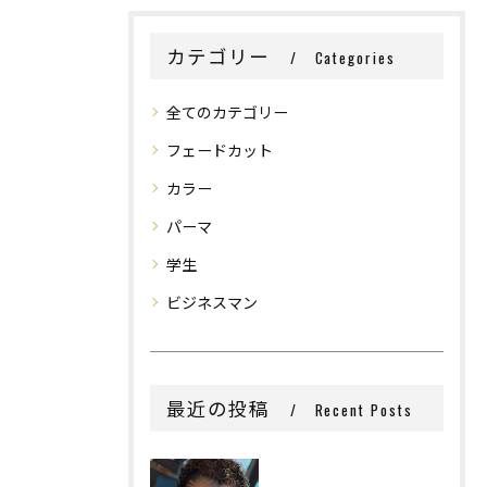
カテゴリー
Categories
全てのカテゴリー
フェードカット
カラー
パーマ
学生
ビジネスマン
最近の投稿
Recent Posts