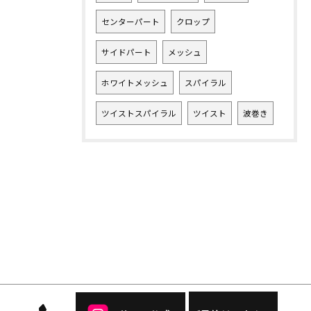
センターパート
クロップ
サイドパート
メッシュ
ホワイトメッシュ
スパイラル
ツイストスパイラル
ツイスト
波巻き