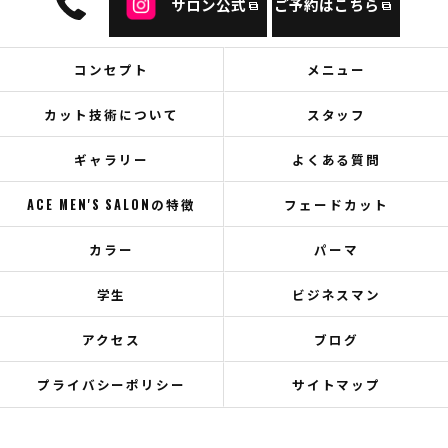
サロン公式
ご予約はこちら
コンセプト
メニュー
カット技術について
スタッフ
ギャラリー
よくある質問
ACE MEN'S SALONの特徴
フェードカット
カラー
パーマ
学生
ビジネスマン
アクセス
ブログ
プライバシーポリシー
サイトマップ