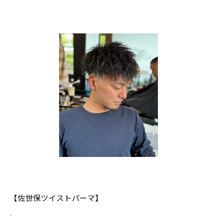
【佐世保ツイストパーマ】
.