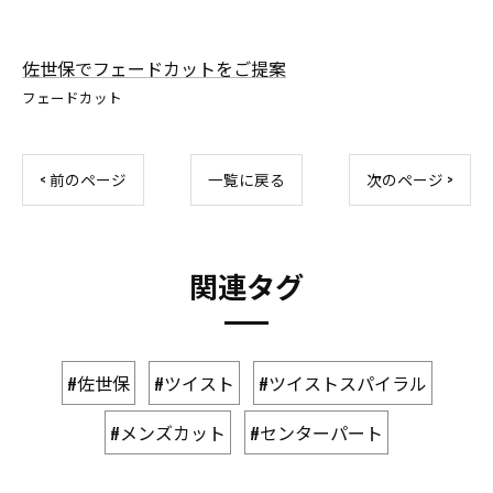
佐世保でフェードカットをご提案
フェードカット
< 前のページ
一覧に戻る
次のページ >
関連タグ
#佐世保
#ツイスト
#ツイストスパイラル
#メンズカット
#センターパート