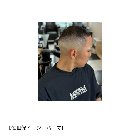
【佐世保イージーパーマ】
.