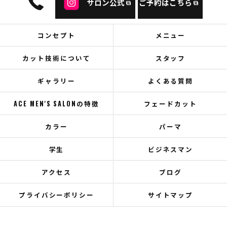
サロン公式
ご予約はこちら
コンセプト
メニュー
カット技術について
スタッフ
ギャラリー
よくある質問
ACE MEN'S SALONの特徴
フェードカット
カラー
パーマ
学生
ビジネスマン
アクセス
ブログ
プライバシーポリシー
サイトマップ