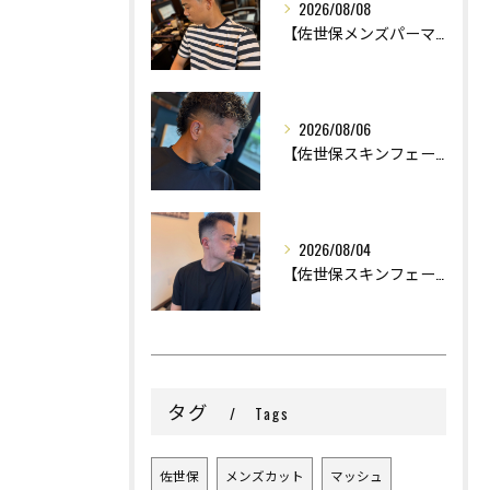
2026/08/08
【佐世保メンズパーマ】
2026/08/06
【佐世保スキンフェード】
2026/08/04
【佐世保スキンフェード】
タグ
Tags
佐世保
メンズカット
マッシュ