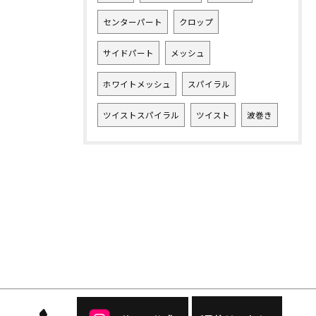
センターパート
クロップ
サイドパート
メッシュ
ホワイトメッシュ
スパイラル
ツイストスパイラル
ツイスト
波巻き