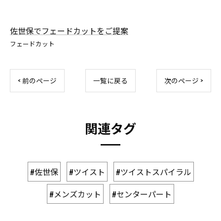
佐世保でフェードカットをご提案
フェードカット
< 前のページ
一覧に戻る
次のページ >
関連タグ
#佐世保
#ツイスト
#ツイストスパイラル
#メンズカット
#センターパート