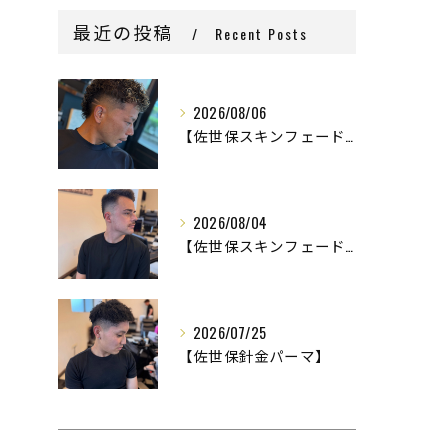
最近の投稿
Recent Posts
2026/08/06
【佐世保スキンフェード】
2026/08/04
【佐世保スキンフェード】
2026/07/25
【佐世保針金パーマ】