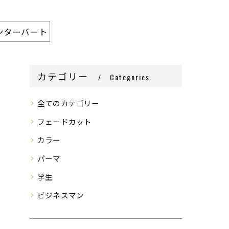
ンターパート
カテゴリー
Categories
全てのカテゴリー
フェードカット
カラー
パーマ
学生
ビジネスマン