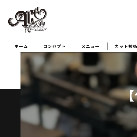
ホーム
コンセプト
メニュー
カット技
【