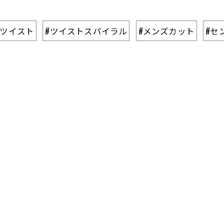
#ツイスト
#ツイストスパイラル
#メンズカット
#セ