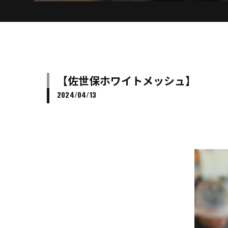
【佐世保ホワイトメッシュ】
2024/04/13