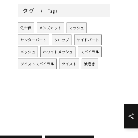
タグ
Tags
佐世保
メンズカット
マッシュ
センターパート
クロップ
サイドパート
メッシュ
ホワイトメッシュ
スパイラル
ツイストスパイラル
ツイスト
波巻き