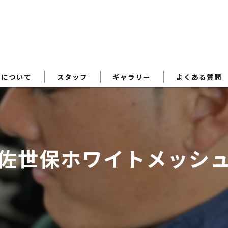
術について
スタッフ
ギャラリー
よくある質問
佐世保ホワイトメッシ