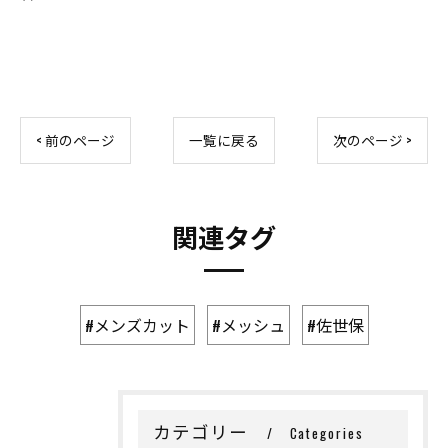
< 前のページ
一覧に戻る
次のページ >
関連タグ
#メンズカット
#メッシュ
#佐世保
カテゴリー
Categories