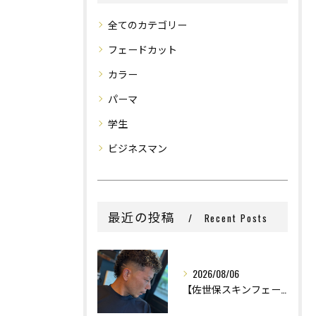
全てのカテゴリー
フェードカット
カラー
パーマ
学生
ビジネスマン
最近の投稿
Recent Posts
2026/08/06
【佐世保スキンフェード】