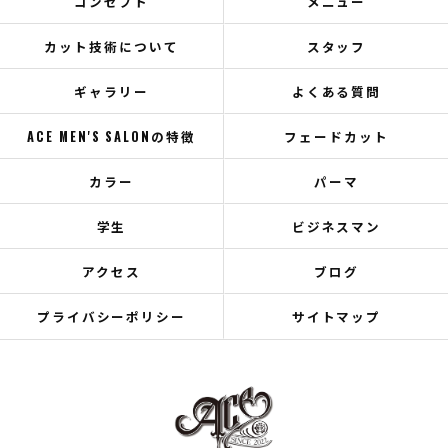
コンセプト
メニュー
カット技術について
スタッフ
ギャラリー
よくある質問
ACE MEN'S SALONの特徴
フェードカット
カラー
パーマ
学生
ビジネスマン
アクセス
ブログ
プライバシーポリシー
サイトマップ