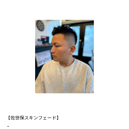
【佐世保スキンフェード】
・