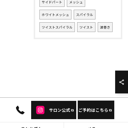
サイドパート
メッシュ
ホワイトメッシュ
スパイラル
ツイストスパイラル
ツイスト
波巻き
サロン公式
ご予約はこちら