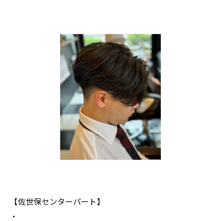
【佐世保センターパート】
・