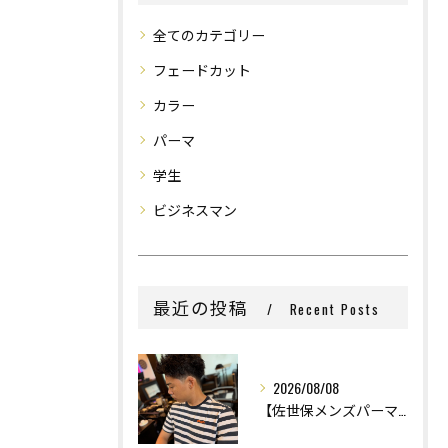
全てのカテゴリー
フェードカット
カラー
パーマ
学生
ビジネスマン
最近の投稿
Recent Posts
2026/08/08
【佐世保メンズパーマ】