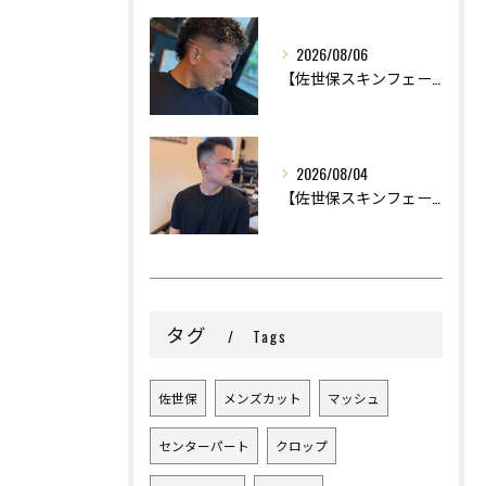
2026/08/06
【佐世保スキンフェード】
2026/08/04
【佐世保スキンフェード】
タグ
Tags
佐世保
メンズカット
マッシュ
センターパート
クロップ