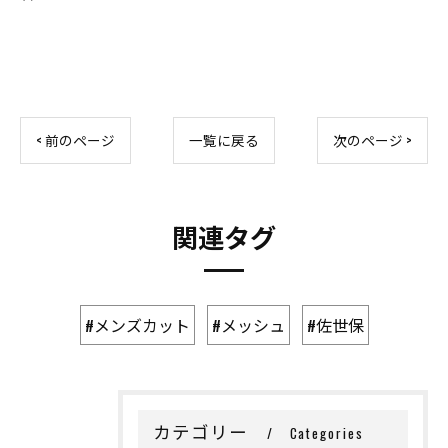
< 前のページ
一覧に戻る
次のページ >
関連タグ
#メンズカット
#メッシュ
#佐世保
カテゴリー
Categories