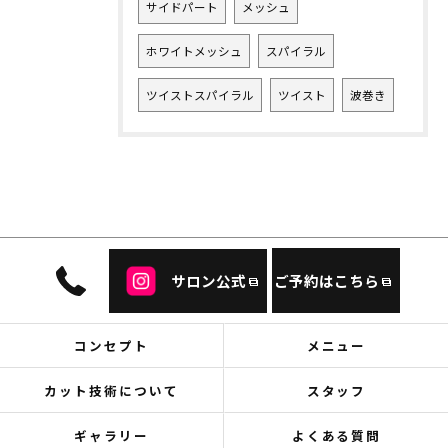
サイドパート
メッシュ
ホワイトメッシュ
スパイラル
ツイストスパイラル
ツイスト
波巻き
サロン公式
ご予約はこちら
コンセプト
メニュー
カット技術について
スタッフ
ギャラリー
よくある質問