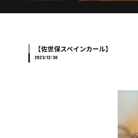
【佐世保スペインカール】
2023/12/30