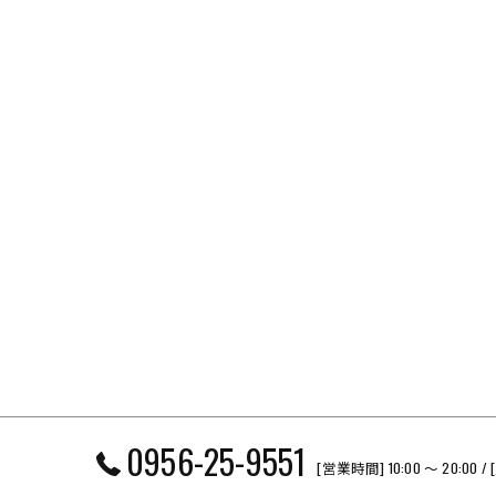
0956-25-9551
[営業時間] 10:00 〜 20