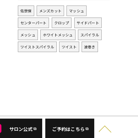
佐世保
メンズカット
マッシュ
センターパート
クロップ
サイドパート
メッシュ
ホワイトメッシュ
スパイラル
ツイストスパイラル
ツイスト
波巻き
サロン公式
ご予約はこちら