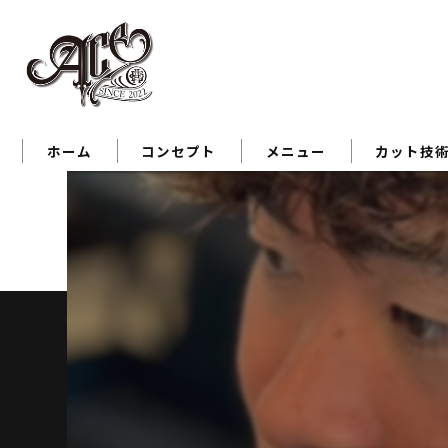
ホーム
コンセプト
メニュー
カット技