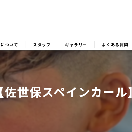
術について
スタッフ
ギャラリー
よくある質問
【佐世保スペインカール