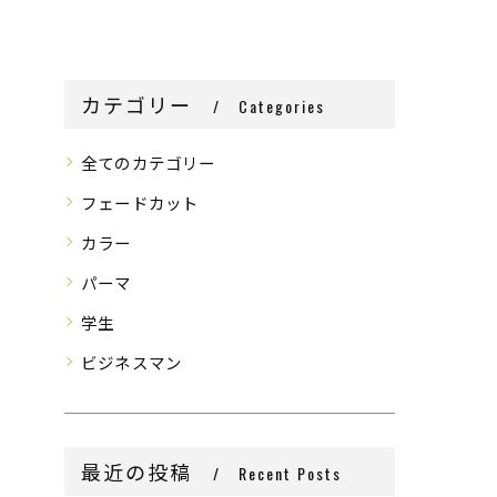
カテゴリー
Categories
全てのカテゴリー
フェードカット
カラー
パーマ
学生
ビジネスマン
最近の投稿
Recent Posts