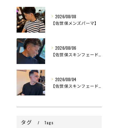
2026/08/08
【佐世保メンズパーマ】
2026/08/06
【佐世保スキンフェード】
2026/08/04
【佐世保スキンフェード】
タグ
Tags