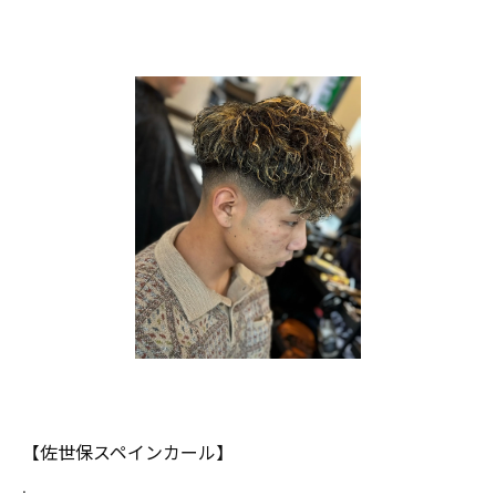
【佐世保スペインカール】
.