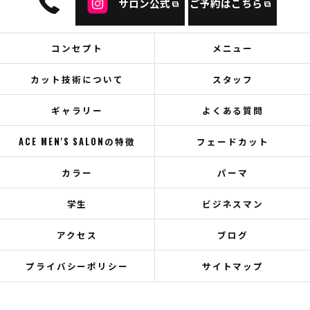
サロン公式
ご予約はこちら
コンセプト
メニュー
カット技術について
スタッフ
ギャラリー
よくある質問
ACE MEN'S SALONの特徴
フェードカット
カラー
パーマ
学生
ビジネスマン
アクセス
ブログ
プライバシーポリシー
サイトマップ