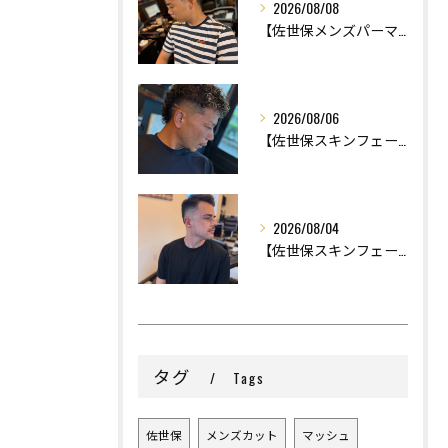
2026/08/08
【佐世保メンズパーマ】
2026/08/06
【佐世保スキンフェード】
2026/08/04
【佐世保スキンフェード】
タグ
Tags
佐世保
メンズカット
マッシュ