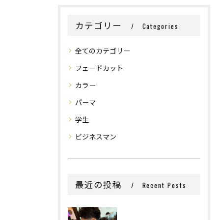
カテゴリー
Categories
全てのカテゴリー
フェードカット
カラー
パーマ
学生
ビジネスマン
最近の投稿
Recent Posts