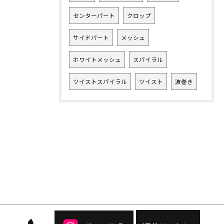
センターパート
クロップ
サイドパート
メッシュ
ホワイトメッシュ
スパイラル
ツイストスパイラル
ツイスト
波巻き