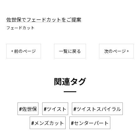
佐世保でフェードカットをご提案
フェードカット
< 前のページ
一覧に戻る
次のページ >
関連タグ
#佐世保
#ツイスト
#ツイストスパイラル
#メンズカット
#センターパート