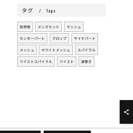
タグ
Tags
佐世保
メンズカット
マッシュ
センターパート
クロップ
サイドパート
メッシュ
ホワイトメッシュ
スパイラル
ツイストスパイラル
ツイスト
波巻き