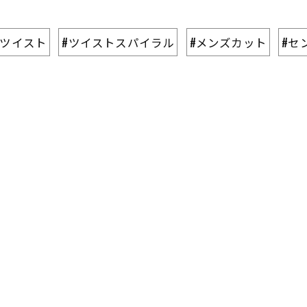
#ツイスト
#ツイストスパイラル
#メンズカット
#セ