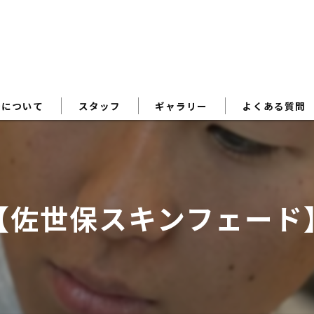
術について
スタッフ
ギャラリー
よくある質問
【佐世保スキンフェード