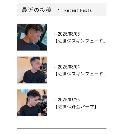
最近の投稿
Recent Posts
2026/08/06
【佐世保スキンフェード】
2026/08/04
【佐世保スキンフェード】
2026/07/25
【佐世保針金パーマ】