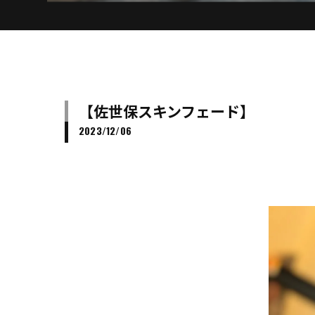
【佐世保スキンフェード】
2023/12/06