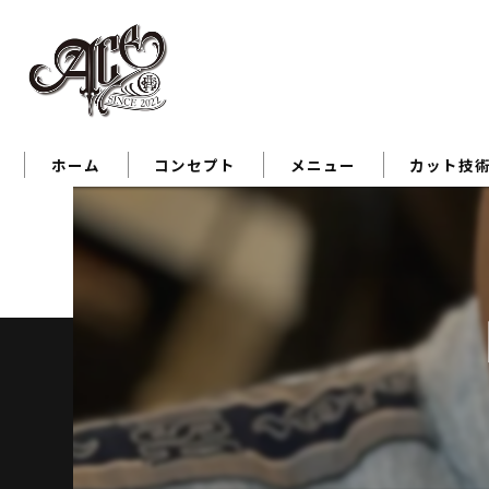
ホーム
コンセプト
メニュー
カット技