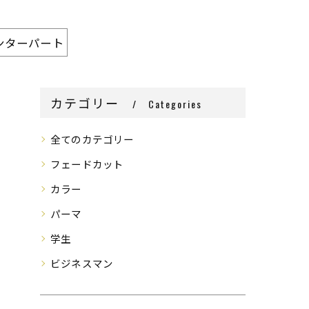
ンターパート
カテゴリー
Categories
全てのカテゴリー
フェードカット
カラー
パーマ
学生
ビジネスマン