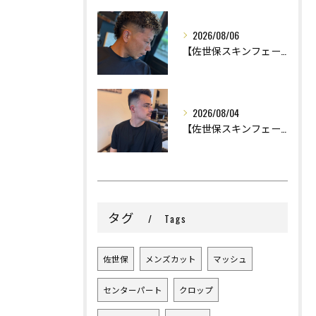
2026/08/06
【佐世保スキンフェード】
2026/08/04
【佐世保スキンフェード】
タグ
Tags
佐世保
メンズカット
マッシュ
センターパート
クロップ