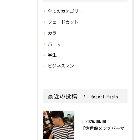
全てのカテゴリー
フェードカット
カラー
パーマ
学生
ビジネスマン
最近の投稿
Recent Posts
2026/08/08
【佐世保メンズパーマ】