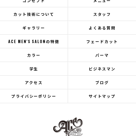
コンセプト
メニュー
カット技術について
スタッフ
ギャラリー
よくある質問
ACE MEN'S SALONの特徴
フェードカット
カラー
パーマ
学生
ビジネスマン
アクセス
ブログ
プライバシーポリシー
サイトマップ