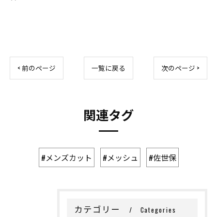
< 前のページ
一覧に戻る
次のページ >
関連タグ
#メンズカット
#メッシュ
#佐世保
カテゴリー
Categories