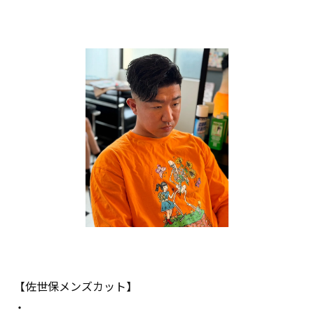
【佐世保メンズカット】
・