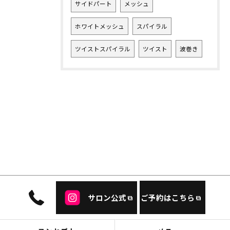
サイドパート
メッシュ
ホワイトメッシュ
スパイラル
ツイストスパイラル
ツイスト
波巻き
サロン公式
ご予約はこちら