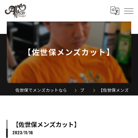
【佐世保メンズカット】
佐世保でメンズカットならACE MEN'S SALON
ブログ
【佐世保メンズカット】
【佐世保メンズカット】
2023/11/16