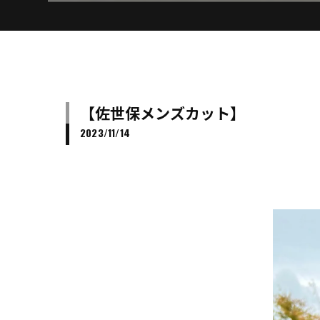
【佐世保メンズカット】
2023/11/14