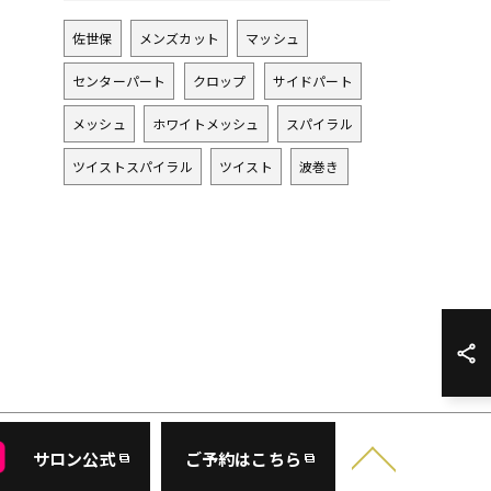
佐世保
メンズカット
マッシュ
センターパート
クロップ
サイドパート
メッシュ
ホワイトメッシュ
スパイラル
ツイストスパイラル
ツイスト
波巻き
サロン公式
ご予約はこちら