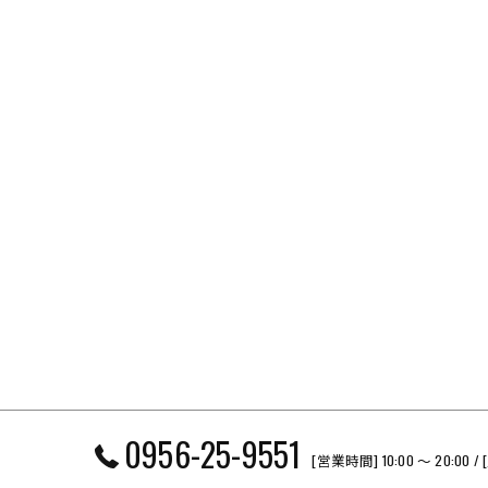
0956-25-9551
[営業時間] 10:00 〜 20