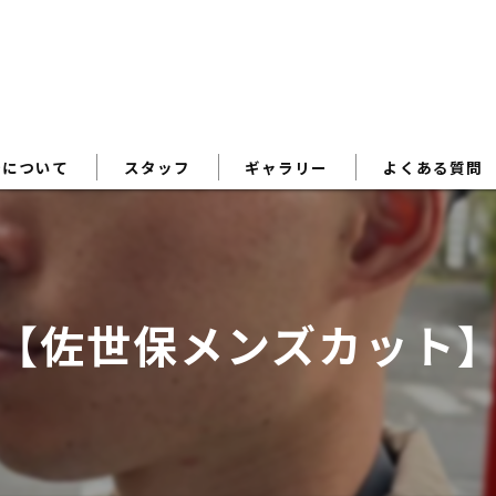
術について
スタッフ
ギャラリー
よくある質問
【佐世保メンズカット