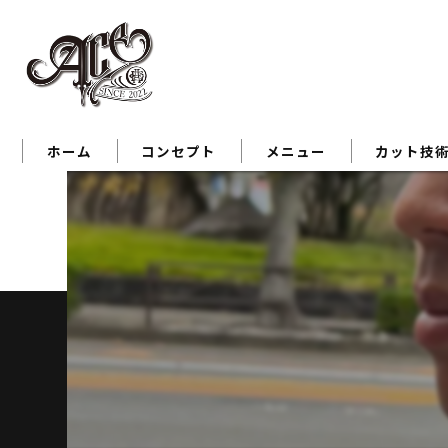
ホーム
コンセプト
メニュー
カット技