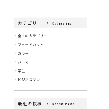
カテゴリー
Categories
全てのカテゴリー
フェードカット
カラー
パーマ
学生
ビジネスマン
最近の投稿
Recent Posts