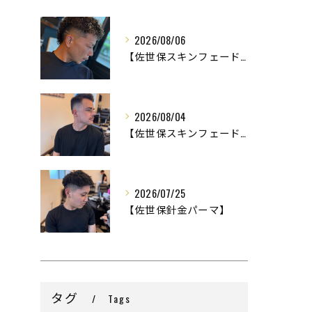
2026/08/06
【佐世保スキンフェード】
2026/08/04
【佐世保スキンフェード】
2026/07/25
【佐世保針金パーマ】
タグ
Tags