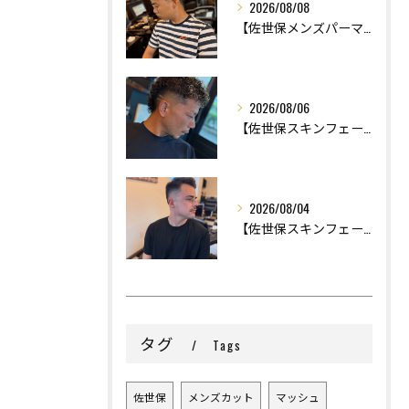
2026/08/08
【佐世保メンズパーマ】
2026/08/06
【佐世保スキンフェード】
2026/08/04
【佐世保スキンフェード】
タグ
Tags
佐世保
メンズカット
マッシュ