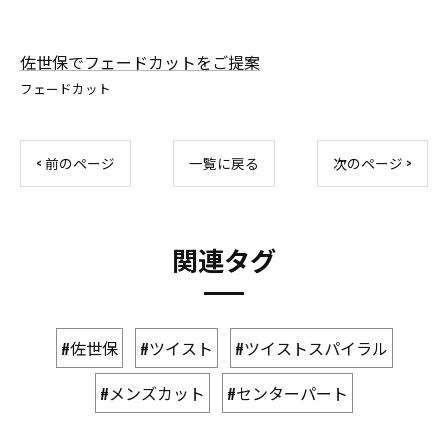
佐世保でフェードカットをご提案
フェードカット
< 前のページ
一覧に戻る
次のページ >
関連タグ
#佐世保
#ツイスト
#ツイストスパイラル
#メンズカット
#センターパート