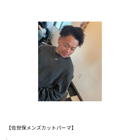
【佐世保メンズカットパーマ】
.