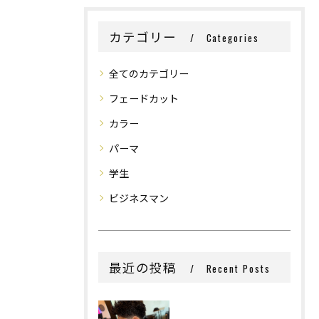
カテゴリー
Categories
全てのカテゴリー
フェードカット
カラー
パーマ
学生
ビジネスマン
最近の投稿
Recent Posts