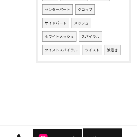
センターパート
クロップ
サイドパート
メッシュ
ホワイトメッシュ
スパイラル
ツイストスパイラル
ツイスト
波巻き