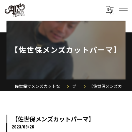
【佐世保メンズカットパーマ】
佐世保でメンズカットならACE MEN'S SALON
ブログ
【佐世保メンズカットパーマ】
【佐世保メンズカットパーマ】
2023/09/26