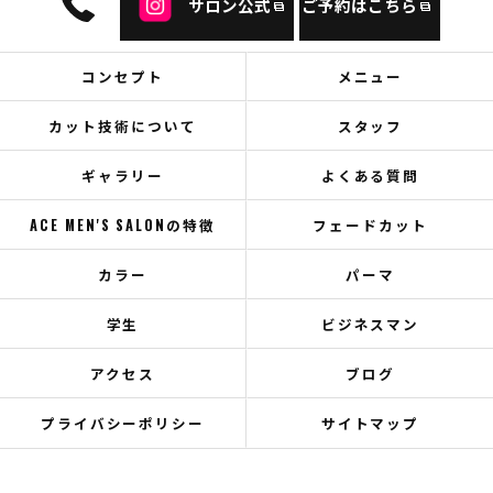
サロン公式
ご予約はこちら
コンセプト
メニュー
カット技術について
スタッフ
ギャラリー
よくある質問
ACE MEN'S SALONの特徴
フェードカット
カラー
パーマ
学生
ビジネスマン
アクセス
ブログ
プライバシーポリシー
サイトマップ