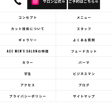
サロン公式
ご予約はこちら
コンセプト
メニュー
カット技術について
スタッフ
ギャラリー
よくある質問
ACE MEN'S SALONの特徴
フェードカット
カラー
パーマ
学生
ビジネスマン
アクセス
ブログ
プライバシーポリシー
サイトマップ