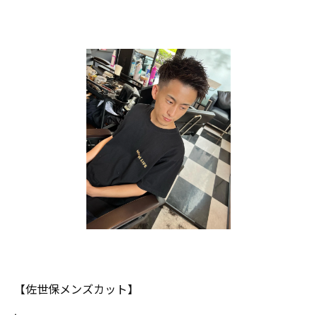
【佐世保メンズカット】
.