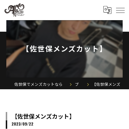
【佐世保メンズカット】
佐世保でメンズカットならACE MEN'S SALON
ブログ
【佐世保メンズカット】
【佐世保メンズカット】
2023/09/22