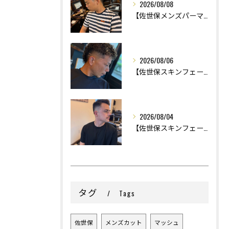
2026/08/08
【佐世保メンズパーマ】
2026/08/06
【佐世保スキンフェード】
2026/08/04
【佐世保スキンフェード】
タグ
Tags
佐世保
メンズカット
マッシュ