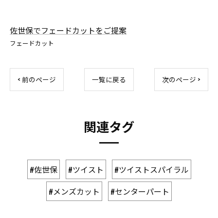
佐世保でフェードカットをご提案
フェードカット
< 前のページ
一覧に戻る
次のページ >
関連タグ
#佐世保
#ツイスト
#ツイストスパイラル
#メンズカット
#センターパート