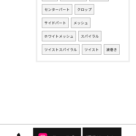
センターパート
クロップ
サイドパート
メッシュ
ホワイトメッシュ
スパイラル
ツイストスパイラル
ツイスト
波巻き