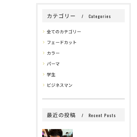
カテゴリー
Categories
全てのカテゴリー
フェードカット
カラー
パーマ
学生
ビジネスマン
最近の投稿
Recent Posts