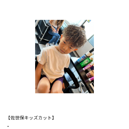
【佐世保キッズカット】
・