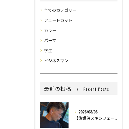
全てのカテゴリー
フェードカット
カラー
パーマ
学生
ビジネスマン
最近の投稿
Recent Posts
2026/08/06
【佐世保スキンフェード】