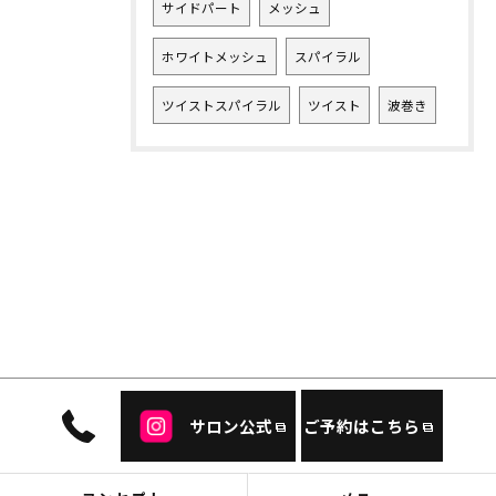
サイドパート
メッシュ
ホワイトメッシュ
スパイラル
ツイストスパイラル
ツイスト
波巻き
サロン公式
ご予約はこちら