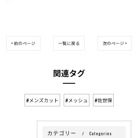
< 前のページ
一覧に戻る
次のページ >
関連タグ
#メンズカット
#メッシュ
#佐世保
カテゴリー
Categories