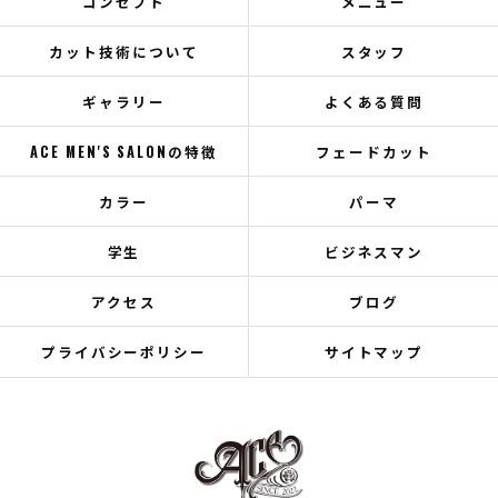
コンセプト
メニュー
カット技術について
スタッフ
ギャラリー
よくある質問
ACE MEN'S SALONの特徴
フェードカット
カラー
パーマ
学生
ビジネスマン
アクセス
ブログ
プライバシーポリシー
サイトマップ