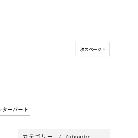
次のページ >
ンターパート
カテゴリー
Categories