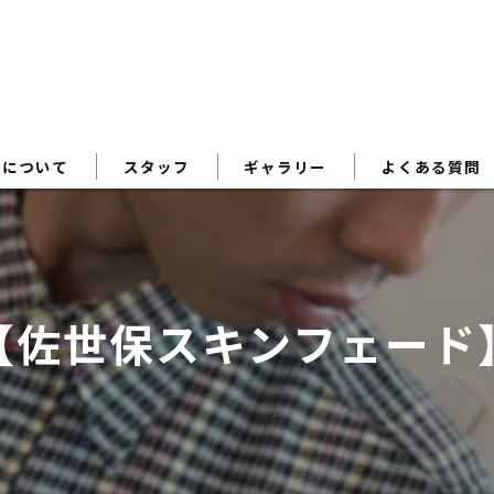
術について
スタッフ
ギャラリー
よくある質問
【佐世保スキンフェード