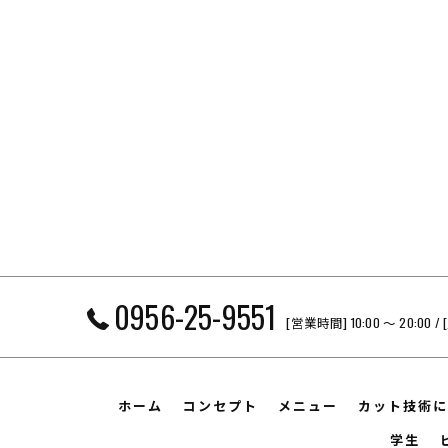
0956-25-9551
[営業時間] 10:00 〜 20
ホーム
コンセプト
メニュー
カット技術に
学生