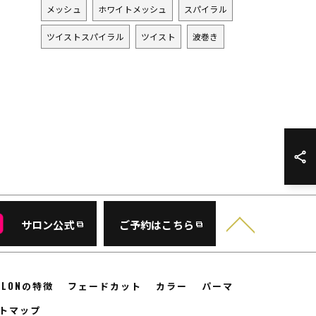
メッシュ
ホワイトメッシュ
スパイラル
ツイストスパイラル
ツイスト
波巻き
サロン公式
ご予約はこちら
SALONの特徴
フェードカット
カラー
パーマ
トマップ