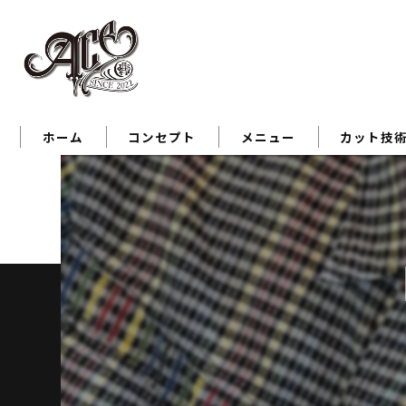
ホーム
コンセプト
メニュー
カット技