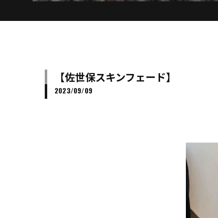
【佐世保スキンフェード】
2023/09/09