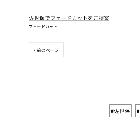
佐世保でフェードカットをご提案
フェードカット
< 前のページ
#佐世保