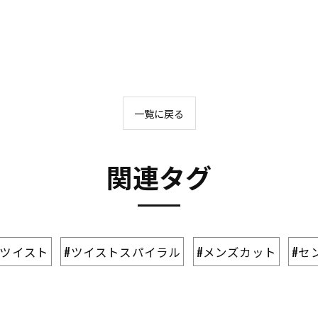
一覧に戻る
関連タグ
#ツイスト
#ツイストスパイラル
#メンズカット
#セ