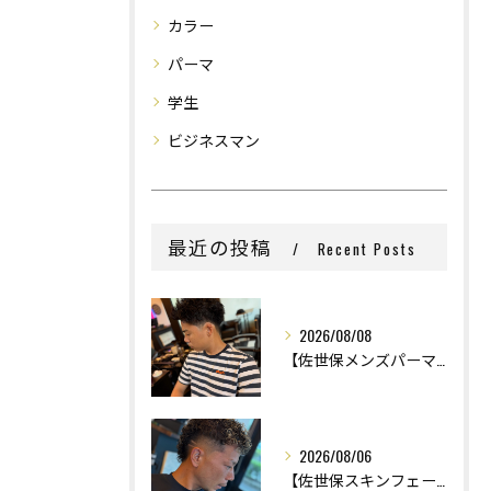
カラー
パーマ
学生
ビジネスマン
最近の投稿
Recent Posts
2026/08/08
【佐世保メンズパーマ】
2026/08/06
【佐世保スキンフェード】