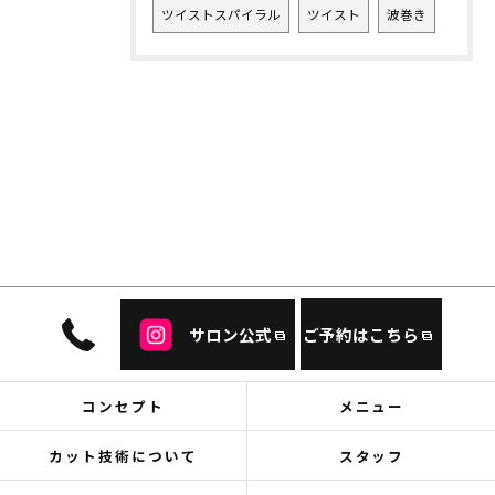
ツイストスパイラル
ツイスト
波巻き
サロン公式
ご予約はこちら
コンセプト
メニュー
カット技術について
スタッフ