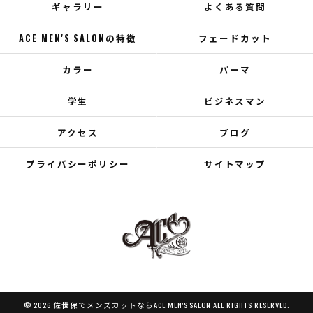
ギャラリー
よくある質問
ACE MEN'S SALONの特徴
フェードカット
カラー
パーマ
学生
ビジネスマン
アクセス
ブログ
プライバシーポリシー
サイトマップ
© 2026 佐世保でメンズカットならACE MEN'S SALON ALL RIGHTS RESERVED.