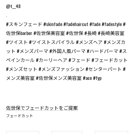
@t__48
.
#スキンフェード #skinfade #fadehaircut #fade #fadestyle #
佐世保barber #佐世保美容室 #佐世保 #長崎 #長崎美容室
#ツイスト #ツイストスパイラル #メンズヘア #メンズカ
ット #メンズパーマ #外国人風パーマ #ハードパーマ #ス
ペインカール #カーリーヘア #フェード #フェードカット
#メンズセット #メンズファッション #センターパート #
メンズ美容室 #佐世保メンズ美容室 #ace #fyp
佐世保でフェードカットをご提案
フェードカット