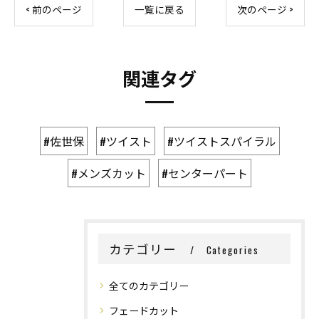
< 前のページ
一覧に戻る
次のページ >
関連タグ
#佐世保
#ツイスト
#ツイストスパイラル
#メンズカット
#センターパート
カテゴリー
Categories
全てのカテゴリー
フェードカット