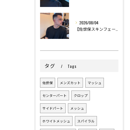
2026/08/04
【佐世保スキンフェード】
タグ
Tags
佐世保
メンズカット
マッシュ
センターパート
クロップ
サイドパート
メッシュ
ホワイトメッシュ
スパイラル