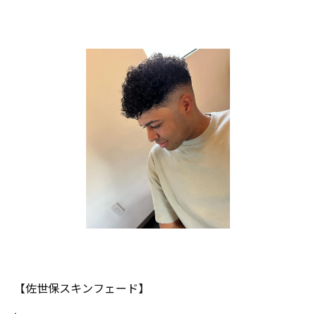
【佐世保スキンフェード】
.