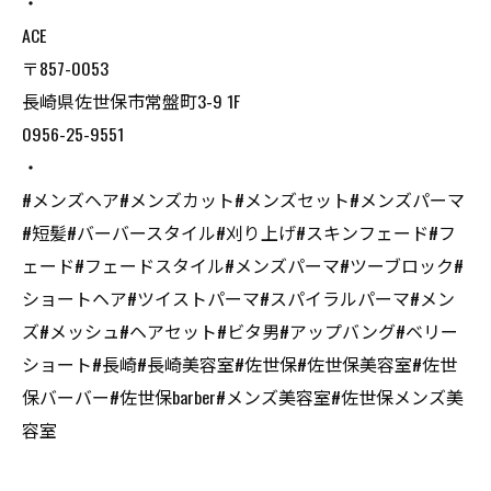
・
ACE
〒857-0053
長崎県佐世保市常盤町3-9 1F
0956-25-9551
・
#メンズヘア#メンズカット#メンズセット#メンズパーマ
#短髪#バーバースタイル#刈り上げ#スキンフェード#フ
ェード#フェードスタイル#メンズパーマ#ツーブロック#
ショートヘア#ツイストパーマ#スパイラルパーマ#メン
ズ#メッシュ#ヘアセット#ビタ男#アップバング#ベリー
ショート#長崎#長崎美容室#佐世保#佐世保美容室#佐世
保バーバー#佐世保barber#メンズ美容室#佐世保メンズ美
容室