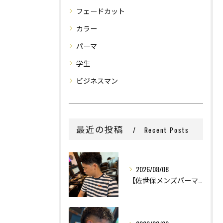
フェードカット
カラー
パーマ
学生
ビジネスマン
最近の投稿
Recent Posts
2026/08/08
【佐世保メンズパーマ】