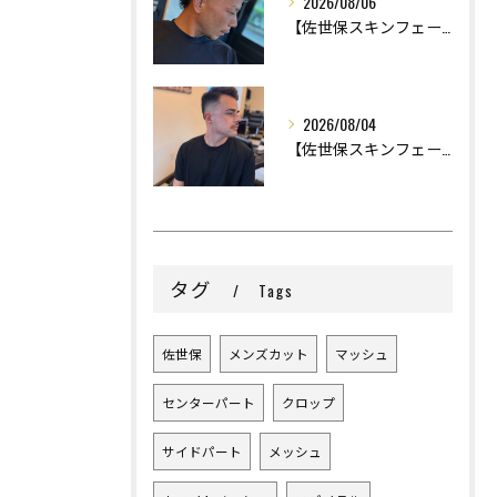
2026/08/06
【佐世保スキンフェード】
2026/08/04
【佐世保スキンフェード】
タグ
Tags
佐世保
メンズカット
マッシュ
センターパート
クロップ
サイドパート
メッシュ