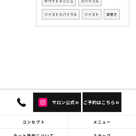
ホワイトメッシュ
スパイラル
ツイストスパイラル
ツイスト
波巻き
サロン公式
ご予約はこちら
コンセプト
メニュー
カット技術について
スタッフ