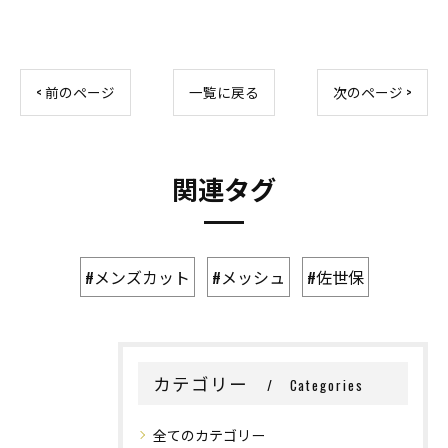
< 前のページ
一覧に戻る
次のページ >
関連タグ
#メンズカット
#メッシュ
#佐世保
カテゴリー
Categories
全てのカテゴリー