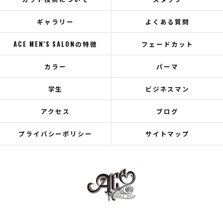
ギャラリー
よくある質問
ACE MEN'S SALONの特徴
フェードカット
カラー
パーマ
学生
ビジネスマン
アクセス
ブログ
プライバシーポリシー
サイトマップ