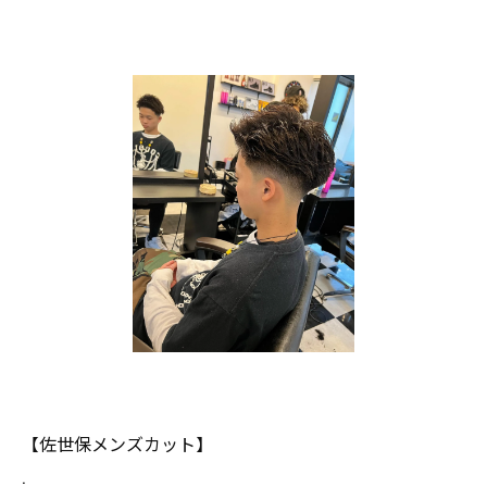
【佐世保メンズカット】
.