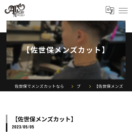
【佐世保メンズカット】
佐世保でメンズカットならACE MEN'S SALON
ブログ
【佐世保メンズカット】
【佐世保メンズカット】
2023/05/05