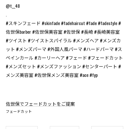
@t__48
.
#スキンフェード #skinfade #fadehaircut #fade #fadestyle #
佐世保barber #佐世保美容室 #佐世保 #長崎 #長崎美容室
#ツイスト #ツイストスパイラル #メンズヘア #メンズカ
ット #メンズパーマ #外国人風パーマ #ハードパーマ #ス
ペインカール #カーリーヘア #フェード #フェードカット
#メンズセット #メンズファッション #センターパート #
メンズ美容室 #佐世保メンズ美容室 #ace #fyp
佐世保でフェードカットをご提案
フェードカット