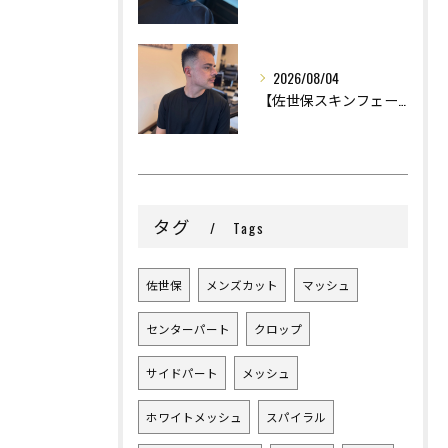
2026/08/04
【佐世保スキンフェード】
タグ
Tags
佐世保
メンズカット
マッシュ
センターパート
クロップ
サイドパート
メッシュ
ホワイトメッシュ
スパイラル