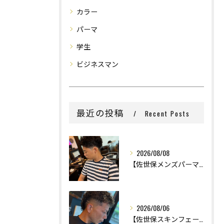
カラー
パーマ
学生
ビジネスマン
最近の投稿
Recent Posts
2026/08/08
【佐世保メンズパーマ】
2026/08/06
【佐世保スキンフェード】