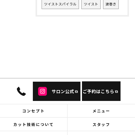
ツイストスパイラル
ツイスト
波巻き
サロン公式
ご予約はこちら
コンセプト
メニュー
カット技術について
スタッフ