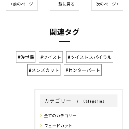
< 前のページ
一覧に戻る
次のページ >
関連タグ
#佐世保
#ツイスト
#ツイストスパイラル
#メンズカット
#センターパート
カテゴリー
Categories
全てのカテゴリー
フェードカット