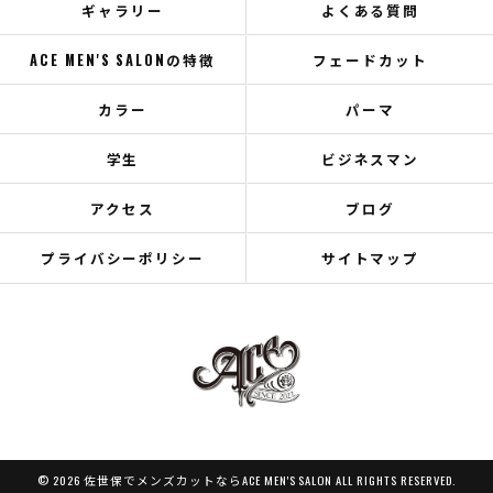
ギャラリー
よくある質問
ACE MEN'S SALONの特徴
フェードカット
カラー
パーマ
学生
ビジネスマン
アクセス
ブログ
プライバシーポリシー
サイトマップ
© 2026 佐世保でメンズカットならACE MEN'S SALON ALL RIGHTS RESERVED.