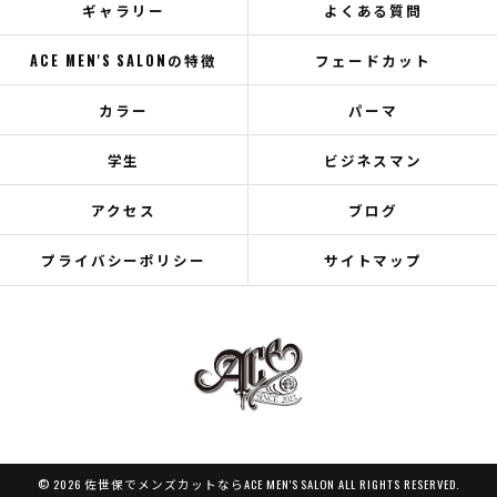
ギャラリー
よくある質問
ACE MEN'S SALONの特徴
フェードカット
カラー
パーマ
学生
ビジネスマン
アクセス
ブログ
プライバシーポリシー
サイトマップ
© 2026 佐世保でメンズカットならACE MEN'S SALON ALL RIGHTS RESERVED.