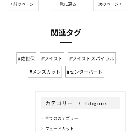
< 前のページ
一覧に戻る
次のページ >
関連タグ
#佐世保
#ツイスト
#ツイストスパイラル
#メンズカット
#センターパート
カテゴリー
Categories
全てのカテゴリー
フェードカット