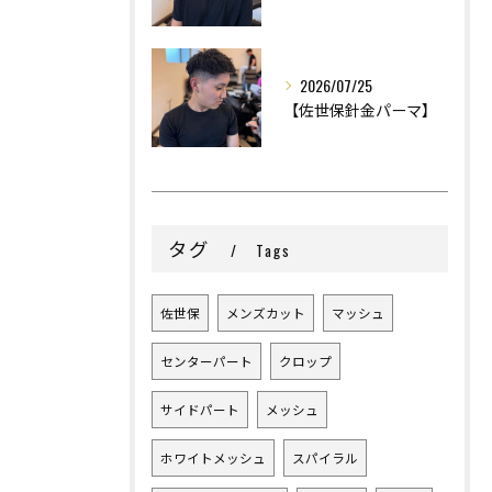
2026/07/25
【佐世保針金パーマ】
タグ
Tags
佐世保
メンズカット
マッシュ
センターパート
クロップ
サイドパート
メッシュ
ホワイトメッシュ
スパイラル