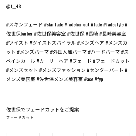
@t__48
.
#スキンフェード #skinfade #fadehaircut #fade #fadestyle #
佐世保barber #佐世保美容室 #佐世保 #長崎 #長崎美容室
#ツイスト #ツイストスパイラル #メンズヘア #メンズカ
ット #メンズパーマ #外国人風パーマ #ハードパーマ #ス
ペインカール #カーリーヘア #フェード #フェードカット
#メンズセット #メンズファッション #センターパート #
メンズ美容室 #佐世保メンズ美容室 #ace #fyp
佐世保でフェードカットをご提案
フェードカット