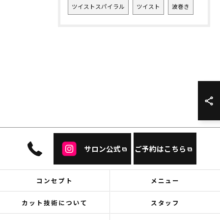
ツイストスパイラル
ツイスト
波巻き
サロン公式
ご予約はこちら
コンセプト
メニュー
カット技術について
スタッフ