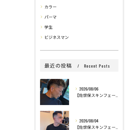
カラー
パーマ
学生
ビジネスマン
最近の投稿
Recent Posts
2026/08/06
【佐世保スキンフェード】
2026/08/04
【佐世保スキンフェード】