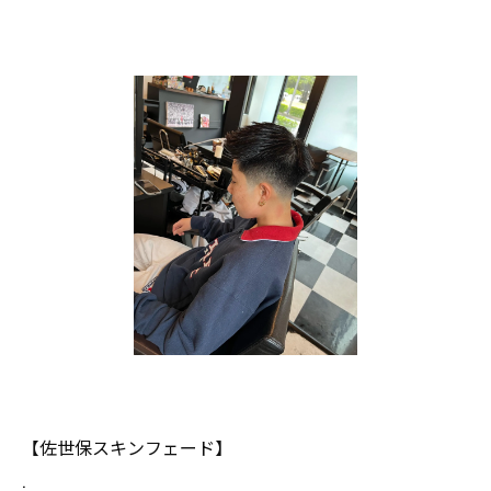
【佐世保スキンフェード】
.