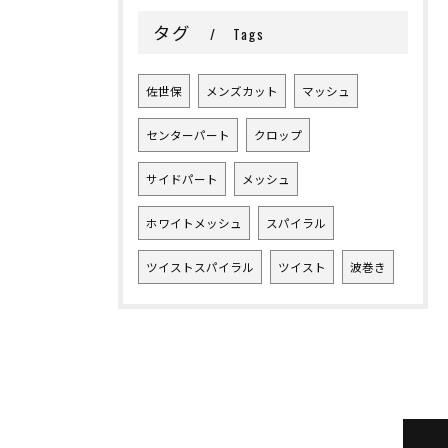
タグ
Tags
佐世保
メンズカット
マッシュ
センターパート
クロップ
サイドパート
メッシュ
ホワイトメッシュ
スパイラル
ツイストスパイラル
ツイスト
波巻き