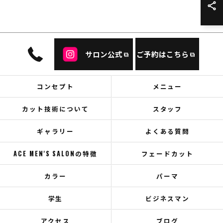
サロン公式
ご予約はこちら
コンセプト
メニュー
カット技術について
スタッフ
ギャラリー
よくある質問
ACE MEN'S SALONの特徴
フェードカット
カラー
パーマ
学生
ビジネスマン
アクセス
ブログ