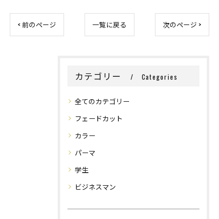
< 前のページ
一覧に戻る
次のページ >
カテゴリー
Categories
全てのカテゴリー
フェードカット
カラー
パーマ
学生
ビジネスマン