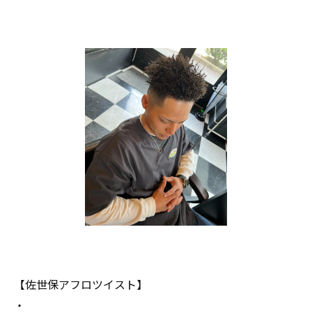
【佐世保アフロツイスト】
・