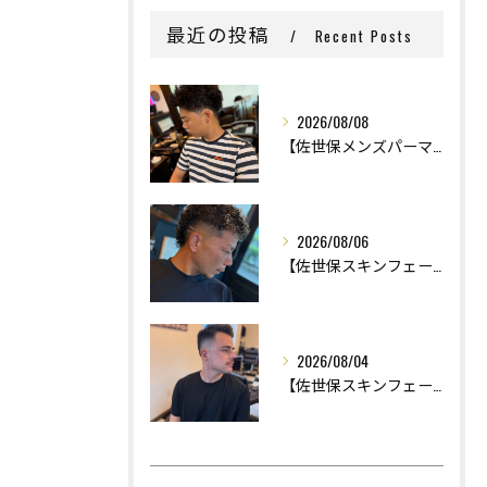
最近の投稿
Recent Posts
2026/08/08
【佐世保メンズパーマ】
2026/08/06
【佐世保スキンフェード】
2026/08/04
【佐世保スキンフェード】