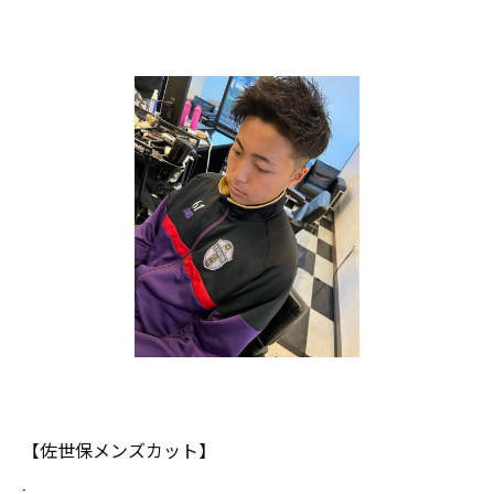
【佐世保メンズカット】
.