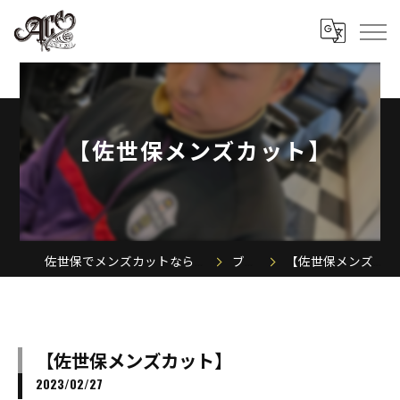
【佐世保メンズカット】
佐世保でメンズカットならACE MEN'S SALON
ブログ
【佐世保メンズカット】
【佐世保メンズカット】
2023/02/27