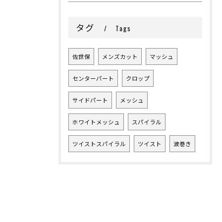
タグ
Tags
佐世保
メンズカット
マッシュ
センターパート
クロップ
サイドパート
メッシュ
ホワイトメッシュ
スパイラル
ツイストスパイラル
ツイスト
波巻き