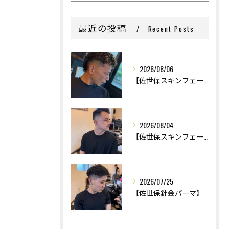
最近の投稿
Recent Posts
2026/08/06
【佐世保スキンフェード】
2026/08/04
【佐世保スキンフェード】
2026/07/25
【佐世保針金パーマ】