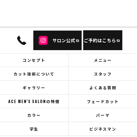
サロン公式
ご予約はこちら
コンセプト
メニュー
カット技術について
スタッフ
ギャラリー
よくある質問
ACE MEN'S SALONの特徴
フェードカット
カラー
パーマ
学生
ビジネスマン