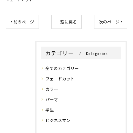
< 前のページ
一覧に戻る
次のページ >
カテゴリー
Categories
全てのカテゴリー
フェードカット
カラー
パーマ
学生
ビジネスマン